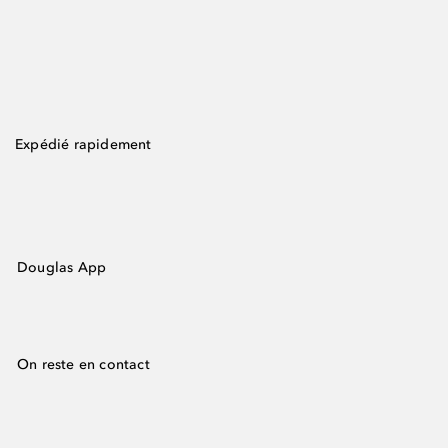
Expédié rapidement
Douglas App
On reste en contact