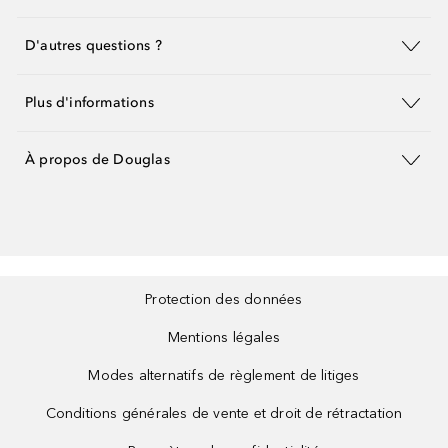
D'autres questions ?
Plus d'informations
À propos de Douglas
Protection des données
Mentions légales
Modes alternatifs de règlement de litiges
Conditions générales de vente et droit de rétractation