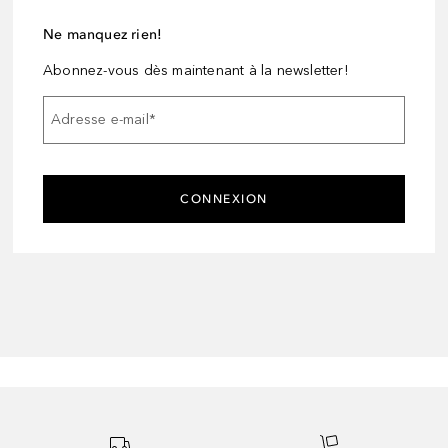
Ne manquez rien!
Abonnez-vous dès maintenant à la newsletter!
Adresse e-mail
*
CONNEXION