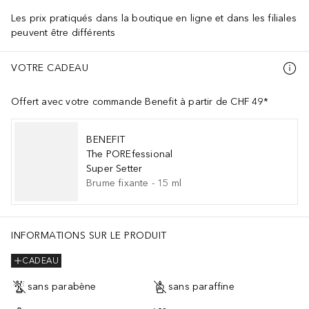
Les prix pratiqués dans la boutique en ligne et dans les filiales
peuvent être différents
VOTRE CADEAU
Offert avec votre commande Benefit à partir de CHF 49*
BENEFIT
The POREfessional
Super Setter
Brume fixante
-
15
ml
INFORMATIONS SUR LE PRODUIT
CADEAU
sans parabène
sans paraffine