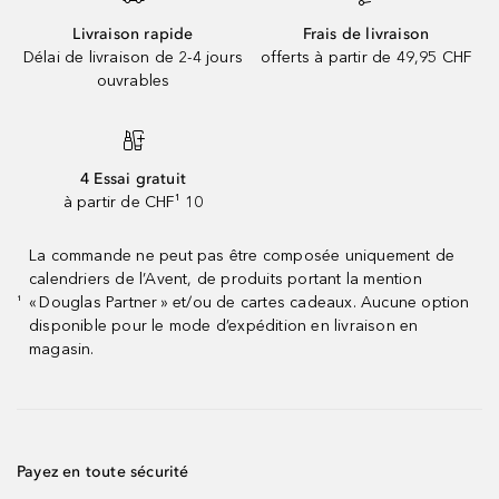
Livraison rapide
Frais de livraison
Délai de livraison de 2-4 jours
offerts à partir de 49,95 CHF
ouvrables
4 Essai gratuit
à partir de CHF¹ 10
La commande ne peut pas être composée uniquement de
calendriers de l’Avent, de produits portant la mention
« Douglas Partner » et/ou de cartes cadeaux. Aucune option
¹
disponible pour le mode d’expédition en livraison en
magasin.
Payez en toute sécurité