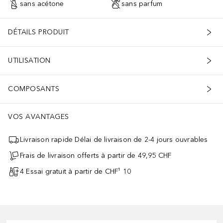
sans acétone
sans parfum
DÉTAILS PRODUIT
UTILISATION
COMPOSANTS
VOS AVANTAGES
Livraison rapide Délai de livraison de 2-4 jours ouvrables
Frais de livraison offerts à partir de 49,95 CHF
4 Essai gratuit à partir de CHF¹ 10