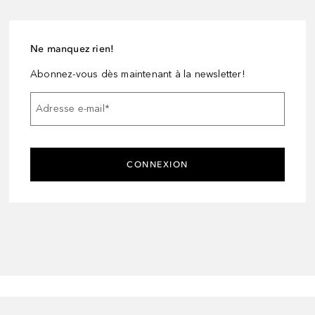
Ne manquez rien!
Abonnez-vous dès maintenant à la newsletter!
Adresse e-mail
*
CONNEXION