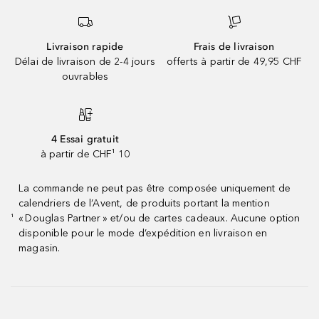
Livraison rapide
Frais de livraison
Délai de livraison de 2-4 jours
offerts à partir de 49,95 CHF
ouvrables
4 Essai gratuit
à partir de CHF¹ 10
La commande ne peut pas être composée uniquement de
calendriers de l’Avent, de produits portant la mention
« Douglas Partner » et/ou de cartes cadeaux. Aucune option
¹
disponible pour le mode d’expédition en livraison en
magasin.