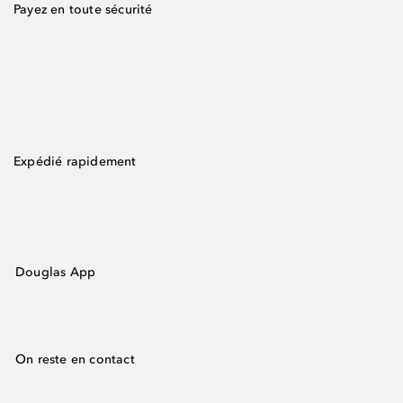
Payez en toute sécurité
Expédié rapidement
Douglas App
On reste en contact