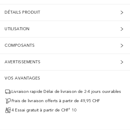
DÉTAILS PRODUIT
UTILISATION
COMPOSANTS
AVERTISSEMENTS
VOS AVANTAGES
Livraison rapide Délai de livraison de 2-4 jours ouvrables
Frais de livraison offerts à partir de 49,95 CHF
4 Essai gratuit à partir de CHF¹ 10