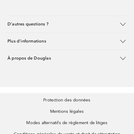
D'autres questions ?
Plus d'informations
À propos de Douglas
Protection des données
Mentions légales
Modes alternatifs de règlement de litiges