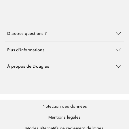
D'autres questions ?
Plus d'informations
À propos de Douglas
Protection des données
Mentions légales
Modes alternatifs de règlement de litiges