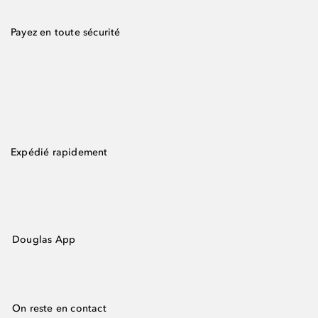
Payez en toute sécurité
Expédié rapidement
Douglas App
On reste en contact