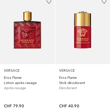
VERSACE
VERSACE
Eros Flame
Eros Flame
Lotion après-rasage
Stick déodorant
Après-rasage
Déodorant
CHF 79.90
CHF 40.90