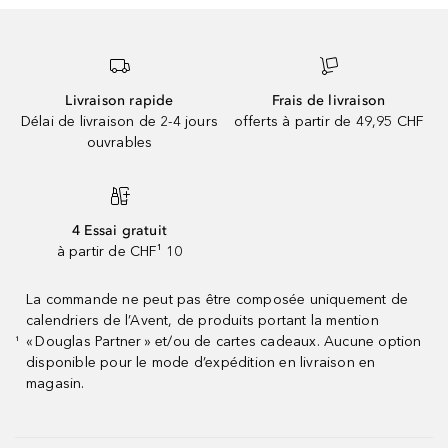
Livraison rapide
Frais de livraison
Délai de livraison de 2-4 jours
offerts à partir de 49,95 CHF
ouvrables
4 Essai gratuit
à partir de CHF¹ 10
La commande ne peut pas être composée uniquement de
calendriers de l’Avent, de produits portant la mention
« Douglas Partner » et/ou de cartes cadeaux. Aucune option
¹
disponible pour le mode d’expédition en livraison en
magasin.