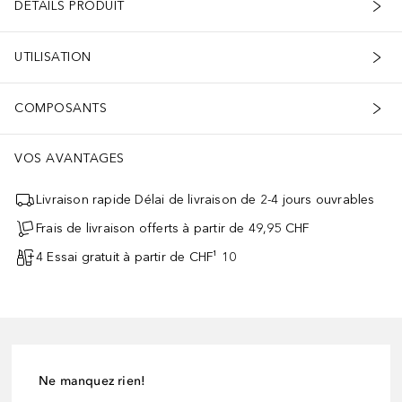
DÉTAILS PRODUIT
UTILISATION
COMPOSANTS
VOS AVANTAGES
Livraison rapide Délai de livraison de 2-4 jours ouvrables
Frais de livraison offerts à partir de 49,95 CHF
4 Essai gratuit à partir de CHF¹ 10
Ne manquez rien!