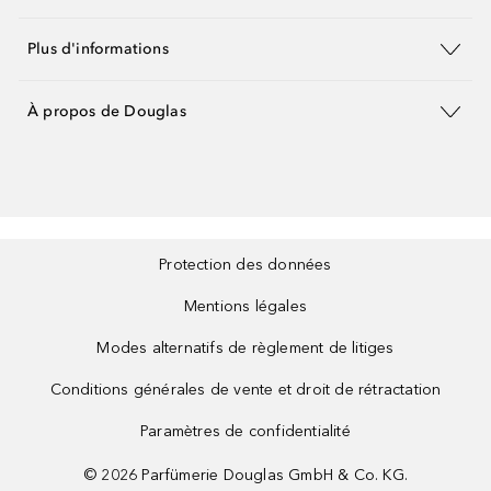
Plus d'informations
À propos de Douglas
Protection des données
Mentions légales
Modes alternatifs de règlement de litiges
Conditions générales de vente et droit de rétractation
Paramètres de confidentialité
©
2026
Parfümerie Douglas GmbH & Co. KG.