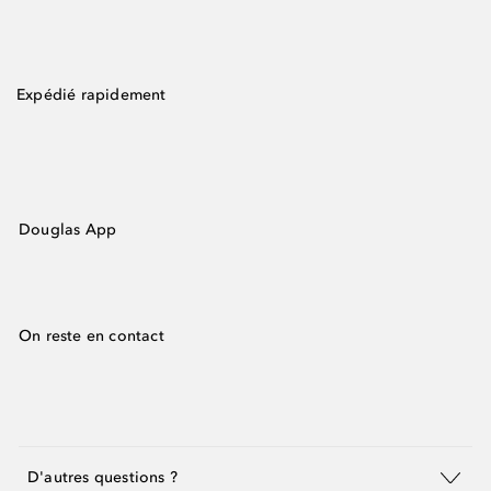
Expédié rapidement
Douglas App
On reste en contact
D'autres questions ?