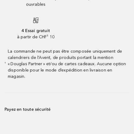
ouvrables
4 Essai gratuit
à partir de CHF¹ 10
La commande ne peut pas être composée uniquement de
calendriers de l’Avent, de produits portant la mention
« Douglas Partner » et/ou de cartes cadeaux. Aucune option
¹
disponible pour le mode d’expédition en livraison en
magasin.
Payez en toute sécurité