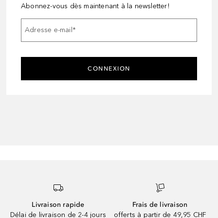
Abonnez-vous dès maintenant à la newsletter!
Adresse e-mail
*
CONNEXION
Livraison rapide
Frais de livraison
Délai de livraison de 2-4 jours
offerts à partir de 49,95 CHF