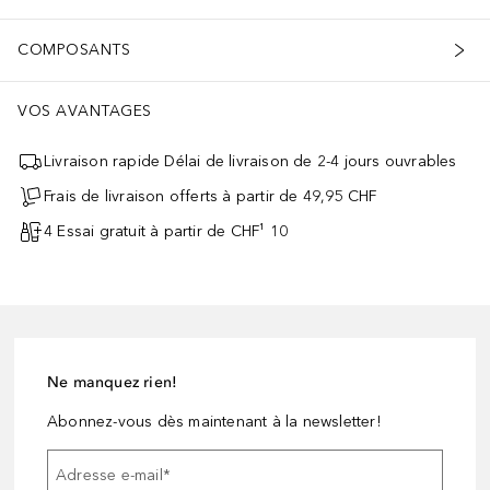
COMPOSANTS
VOS AVANTAGES
Livraison rapide Délai de livraison de 2-4 jours ouvrables
Frais de livraison offerts à partir de 49,95 CHF
4 Essai gratuit à partir de CHF¹ 10
Ne manquez rien!
Abonnez-vous dès maintenant à la newsletter!
Adresse e-mail
*