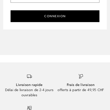
CONNEXION
Livraison rapide
Frais de livraison
Délai de livraison de 2-4 jours
offerts à partir de 49,95 CHF
ouvrables