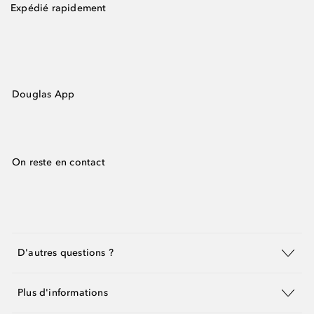
Expédié rapidement
Douglas App
On reste en contact
D'autres questions ?
Plus d'informations