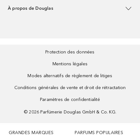
À propos de Douglas
Protection des données
Mentions légales
Modes alternatifs de règlement de litiges
Conditions générales de vente et droit de rétractation
Paramètres de confidentialité
©
2026
Parfümerie Douglas GmbH & Co. KG.
GRANDES MARQUES
PARFUMS POPULAIRES