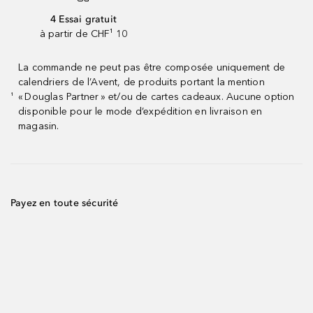
4 Essai gratuit
à partir de CHF¹ 10
La commande ne peut pas être composée uniquement de
calendriers de l’Avent, de produits portant la mention
« Douglas Partner » et/ou de cartes cadeaux. Aucune option
¹
disponible pour le mode d’expédition en livraison en
magasin.
Payez en toute sécurité