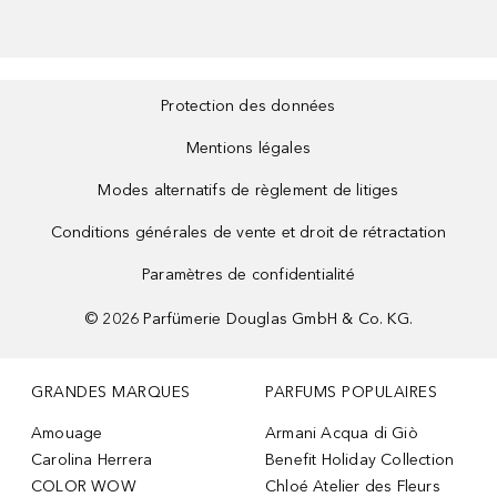
Protection des données
Mentions légales
Modes alternatifs de règlement de litiges
Conditions générales de vente et droit de rétractation
Paramètres de confidentialité
©
2026
Parfümerie Douglas GmbH & Co. KG.
GRANDES MARQUES
PARFUMS POPULAIRES
Amouage
Armani Acqua di Giò
Carolina Herrera
Benefit Holiday Collection
COLOR WOW
Chloé Atelier des Fleurs