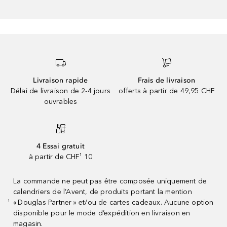
Livraison rapide
Frais de livraison
Délai de livraison de 2-4 jours
offerts à partir de 49,95 CHF
ouvrables
4 Essai gratuit
à partir de CHF¹ 10
La commande ne peut pas être composée uniquement de
calendriers de l’Avent, de produits portant la mention
« Douglas Partner » et/ou de cartes cadeaux. Aucune option
¹
disponible pour le mode d’expédition en livraison en
magasin.