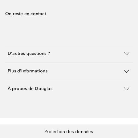
On reste en contact
D'autres questions ?
Plus d'informations
À propos de Douglas
Protection des données