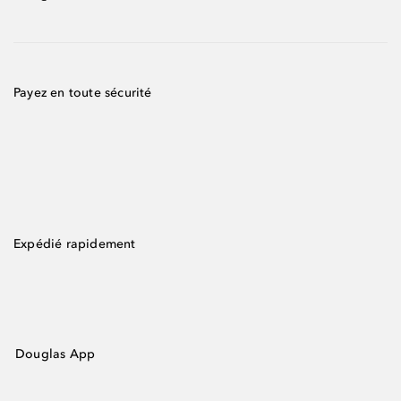
Payez en toute sécurité
Expédié rapidement
Douglas App