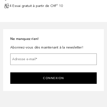
4 Essai gratuit à partir de CHF¹ 10
Ne manquez rien!
Abonnez-vous dès maintenant à la newsletter!
Adresse e-mail
*
CONNEXION