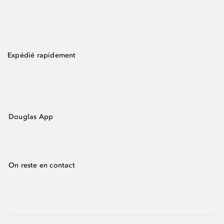
Expédié rapidement
Douglas App
On reste en contact