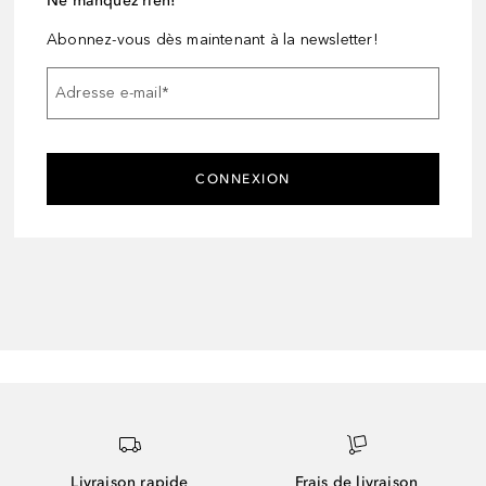
Ne manquez rien!
Abonnez-vous dès maintenant à la newsletter!
Adresse e-mail
*
CONNEXION
Livraison rapide
Frais de livraison