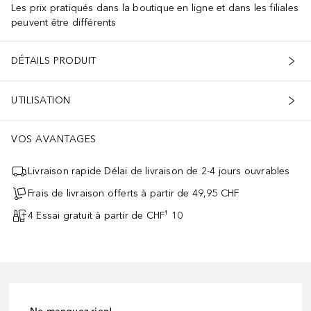
Les prix pratiqués dans la boutique en ligne et dans les filiales
peuvent être différents
DÉTAILS PRODUIT
UTILISATION
VOS AVANTAGES
Livraison rapide Délai de livraison de 2-4 jours ouvrables
Frais de livraison offerts à partir de 49,95 CHF
4 Essai gratuit à partir de CHF¹ 10