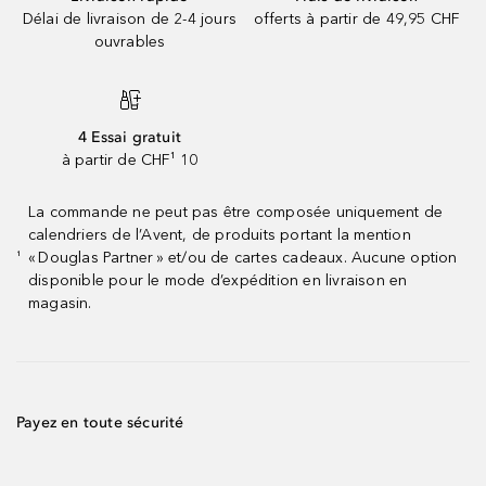
Délai de livraison de 2-4 jours
offerts à partir de 49,95 CHF
ouvrables
4 Essai gratuit
à partir de CHF¹ 10
La commande ne peut pas être composée uniquement de
calendriers de l’Avent, de produits portant la mention
« Douglas Partner » et/ou de cartes cadeaux. Aucune option
¹
disponible pour le mode d’expédition en livraison en
magasin.
Payez en toute sécurité