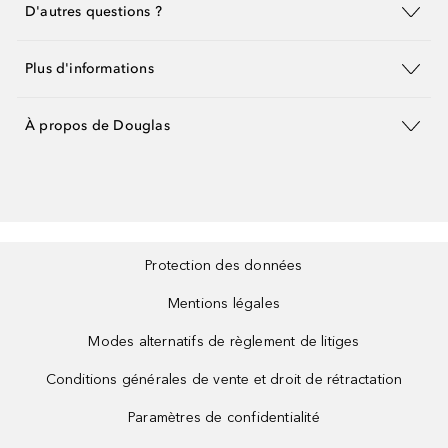
D'autres questions ?
Plus d'informations
À propos de Douglas
Protection des données
Mentions légales
Modes alternatifs de règlement de litiges
Conditions générales de vente et droit de rétractation
Paramètres de confidentialité