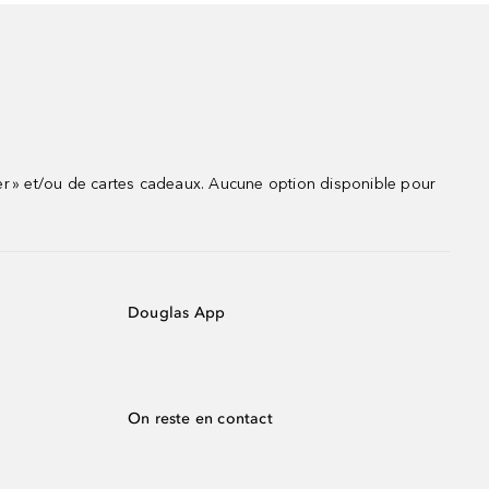
r » et/ou de cartes cadeaux. Aucune option disponible pour
Douglas App
On reste en contact