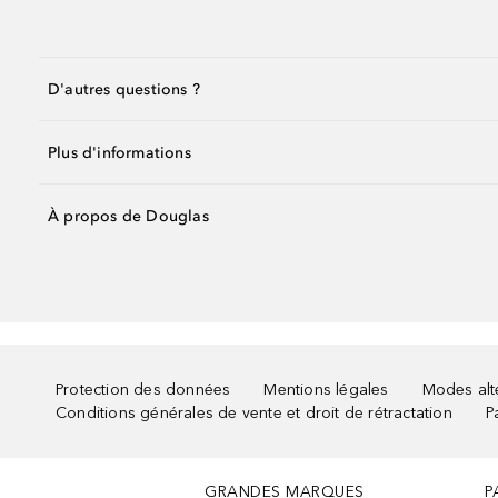
D'autres questions ?
Plus d'informations
À propos de Douglas
Protection des données
Mentions légales
Modes alte
Conditions générales de vente et droit de rétractation
P
GRANDES MARQUES
P