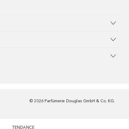
©
2026
Parfümerie Douglas GmbH & Co. KG.
TENDANCE