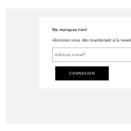
Ne manquez rien!
Abonnez-vous dès maintenant à la newsl
Adresse e-mail
*
CONNEXION