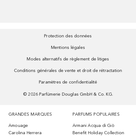
Protection des données
Mentions légales
Modes alternatifs de règlement de litiges
Conditions générales de vente et droit de rétractation
Paramètres de confidentialité
©
2026
Parfümerie Douglas GmbH & Co. KG.
GRANDES MARQUES
PARFUMS POPULAIRES
Amouage
Armani Acqua di Giò
Carolina Herrera
Benefit Holiday Collection