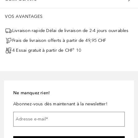
VOS AVANTAGES
Livraison rapide Délai de livraison de 2-4 jours ouvrables
Frais de livraison offerts à partir de 49,95 CHF
4 Essai gratuit à partir de CHF¹ 10
Ne manquez rien!
Abonnez-vous dès maintenant à la newsletter!
Adresse e-mail
*