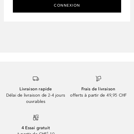
CONNEXION
Livraison rapide
Frais de livraison
Délai de livraison de 2-4 jours
offerts à partir de 49,95 CHF
ouvrables
4 Essai gratuit