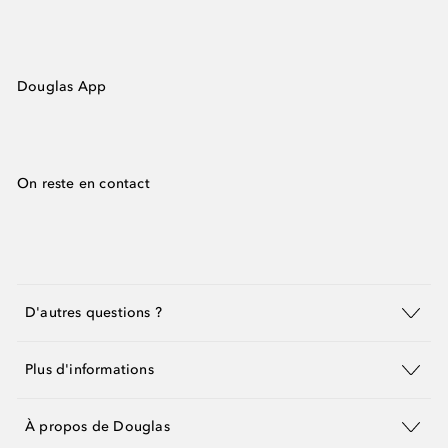
Douglas App
On reste en contact
D'autres questions ?
Plus d'informations
À propos de Douglas