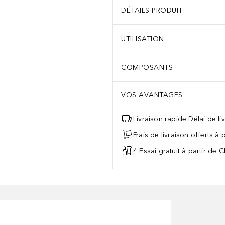
DÉTAILS PRODUIT
UTILISATION
COMPOSANTS
VOS AVANTAGES
Livraison rapide Délai de li
Frais de livraison offerts à
4 Essai gratuit à partir de 