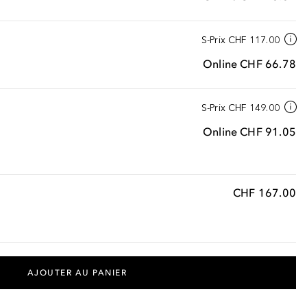
S-Prix
CHF 117.00
Online
CHF 66.78
S-Prix
CHF 149.00
Online
CHF 91.05
CHF 167.00
AJOUTER AU PANIER