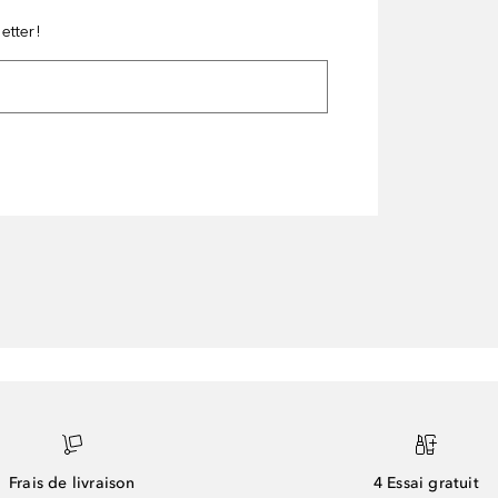
etter!
Frais de livraison
4 Essai gratuit