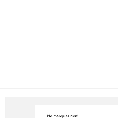
Ne manquez rien!