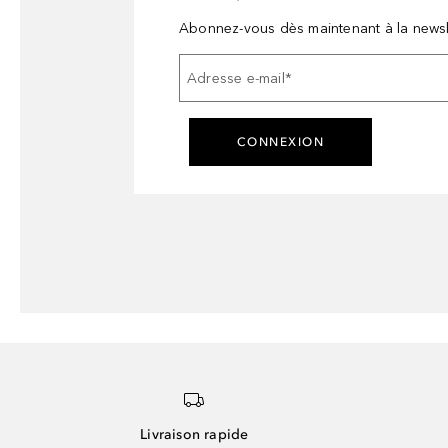
Abonnez-vous dès maintenant à la newsl
Adresse e-mail
*
CONNEXION
Livraison rapide