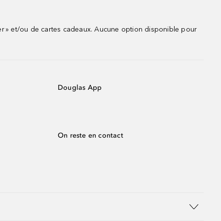
r » et/ou de cartes cadeaux. Aucune option disponible pour
Douglas App
On reste en contact