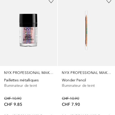
NYX PROFESSIONAL MAKEUP
NYX PROFESSIONAL MAKEUP
Paillettes métalliques
Wonder Pencil
Illuminateur de teint
Illuminateur de teint
CHF 10.90
CHF 10.90
CHF 9.85
CHF 7.90