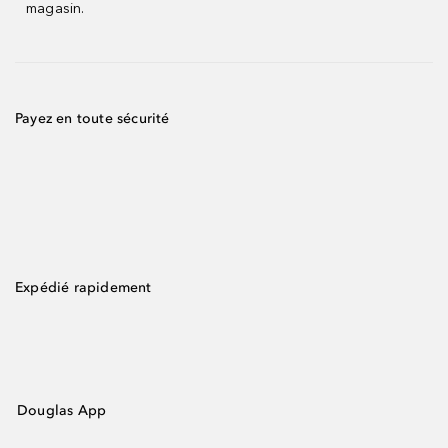
magasin.
Payez en toute sécurité
Expédié rapidement
Douglas App