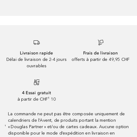
Livraison rapide
Frais de livraison
Délai de livraison de 2-4 jours
offerts à partir de 49,95 CHF
ouvrables
4 Essai gratuit
à partir de CHF¹ 10
La commande ne peut pas être composée uniquement de
calendriers de l’Avent, de produits portant la mention
« Douglas Partner » et/ou de cartes cadeaux. Aucune option
¹
disponible pour le mode d’expédition en livraison en