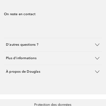
On reste en contact
D'autres questions ?
Plus d'informations
À propos de Douglas
Protection des données