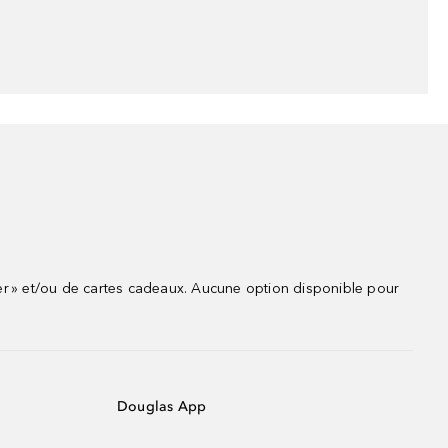
r » et/ou de cartes cadeaux. Aucune option disponible pour
Douglas App