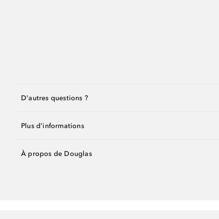
D'autres questions ?
Plus d'informations
À propos de Douglas