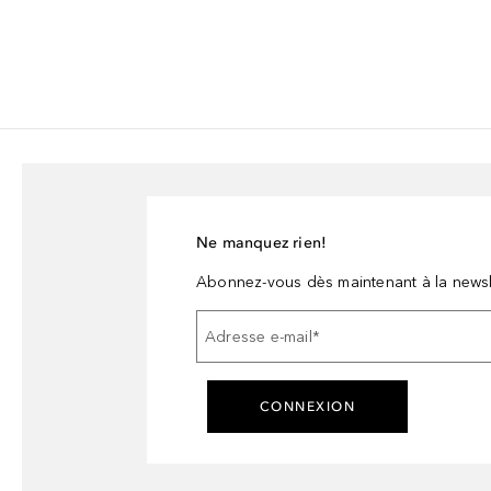
Ne manquez rien!
Abonnez-vous dès maintenant à la newsl
Adresse e-mail
*
CONNEXION