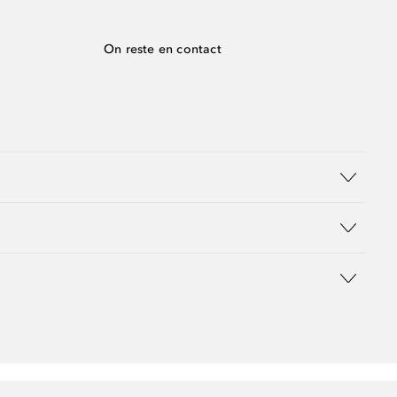
On reste en contact