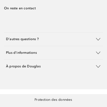
On reste en contact
D'autres questions ?
Plus d'informations
À propos de Douglas
Protection des données