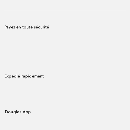
Payez en toute sécurité
Expédié rapidement
Douglas App