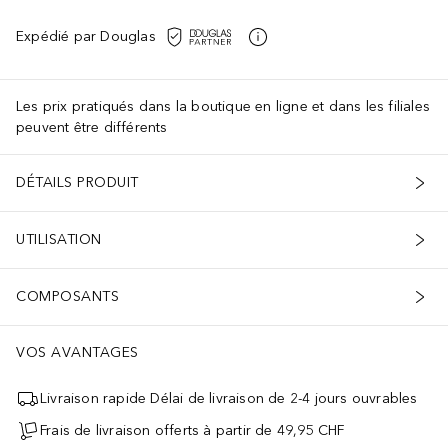
Expédié par Douglas
Les prix pratiqués dans la boutique en ligne et dans les filiales
peuvent être différents
DÉTAILS PRODUIT
UTILISATION
COMPOSANTS
VOS AVANTAGES
Livraison rapide Délai de livraison de 2-4 jours ouvrables
Frais de livraison offerts à partir de 49,95 CHF