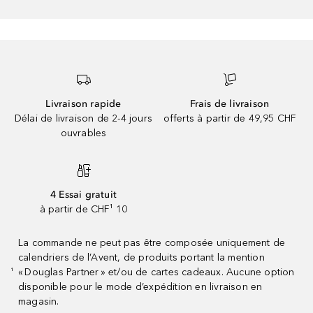
Livraison rapide
Frais de livraison
Délai de livraison de 2-4 jours
offerts à partir de 49,95 CHF
ouvrables
4 Essai gratuit
à partir de CHF¹ 10
La commande ne peut pas être composée uniquement de
calendriers de l’Avent, de produits portant la mention
« Douglas Partner » et/ou de cartes cadeaux. Aucune option
¹
disponible pour le mode d’expédition en livraison en
magasin.