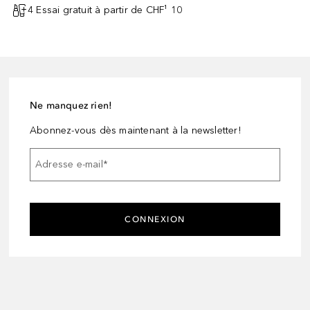
4 Essai gratuit à partir de CHF¹ 10
Ne manquez rien!
Abonnez-vous dès maintenant à la newsletter!
Adresse e-mail
*
CONNEXION