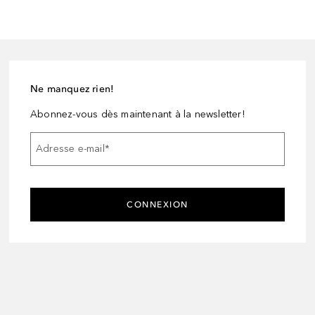
Ne manquez rien!
Abonnez-vous dès maintenant à la newsletter!
Adresse e-mail
*
CONNEXION