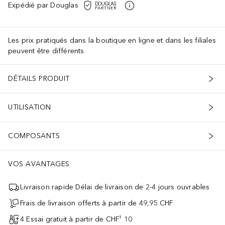
Expédié par Douglas
Les prix pratiqués dans la boutique en ligne et dans les filiales
peuvent être différents
DÉTAILS PRODUIT
UTILISATION
COMPOSANTS
VOS AVANTAGES
Livraison rapide Délai de livraison de 2-4 jours ouvrables
Frais de livraison offerts à partir de 49,95 CHF
4 Essai gratuit à partir de CHF¹ 10