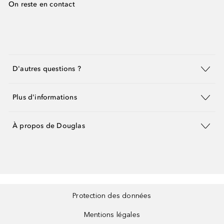
On reste en contact
D'autres questions ?
Plus d'informations
À propos de Douglas
Protection des données
Mentions légales