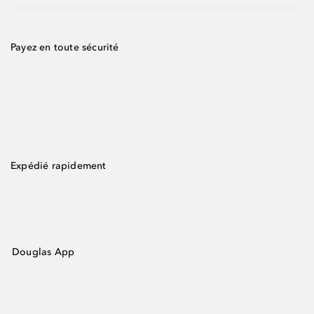
Payez en toute sécurité
Expédié rapidement
Douglas App