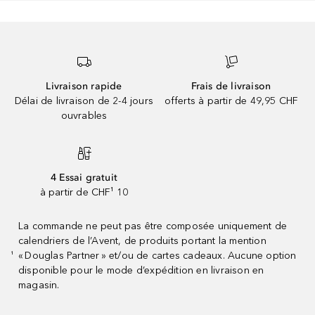
Livraison rapide
Frais de livraison
Délai de livraison de 2-4 jours
offerts à partir de 49,95 CHF
ouvrables
4 Essai gratuit
à partir de CHF¹ 10
La commande ne peut pas être composée uniquement de
calendriers de l’Avent, de produits portant la mention
« Douglas Partner » et/ou de cartes cadeaux. Aucune option
¹
disponible pour le mode d’expédition en livraison en
magasin.