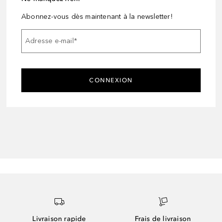
Abonnez-vous dès maintenant à la newsletter!
Adresse e-mail
*
CONNEXION
Livraison rapide
Frais de livraison