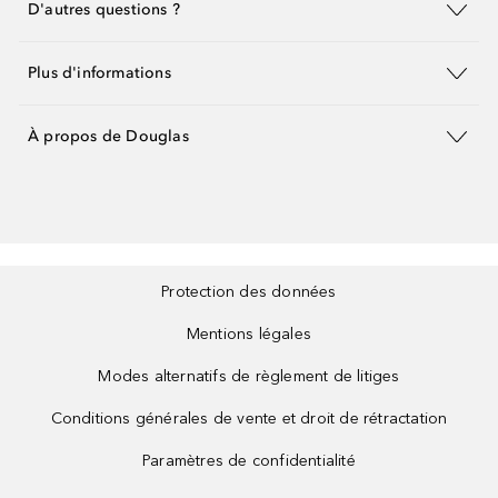
D'autres questions ?
Plus d'informations
À propos de Douglas
Protection des données
Mentions légales
Modes alternatifs de règlement de litiges
Conditions générales de vente et droit de rétractation
Paramètres de confidentialité