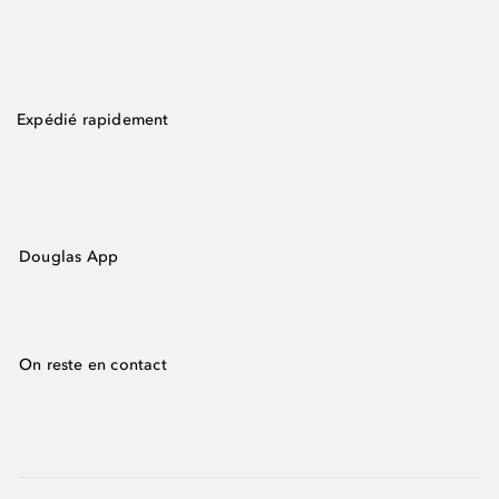
Expédié rapidement
Douglas App
On reste en contact