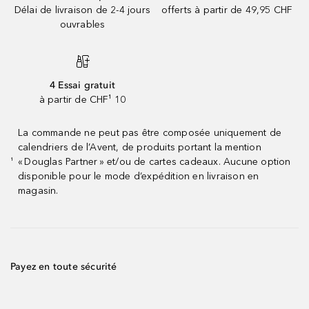
Délai de livraison de 2-4 jours
offerts à partir de 49,95 CHF
ouvrables
4 Essai gratuit
à partir de CHF¹ 10
La commande ne peut pas être composée uniquement de
calendriers de l’Avent, de produits portant la mention
« Douglas Partner » et/ou de cartes cadeaux. Aucune option
¹
disponible pour le mode d’expédition en livraison en
magasin.
Payez en toute sécurité