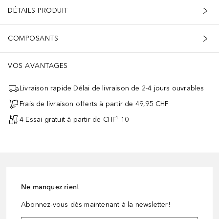
DÉTAILS PRODUIT
COMPOSANTS
VOS AVANTAGES
Livraison rapide Délai de livraison de 2-4 jours ouvrables
Frais de livraison offerts à partir de 49,95 CHF
4 Essai gratuit à partir de CHF¹ 10
Ne manquez rien!
Abonnez-vous dès maintenant à la newsletter!