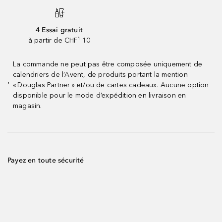
4 Essai gratuit
à partir de CHF¹ 10
La commande ne peut pas être composée uniquement de
calendriers de l’Avent, de produits portant la mention
« Douglas Partner » et/ou de cartes cadeaux. Aucune option
¹
disponible pour le mode d’expédition en livraison en
magasin.
Payez en toute sécurité