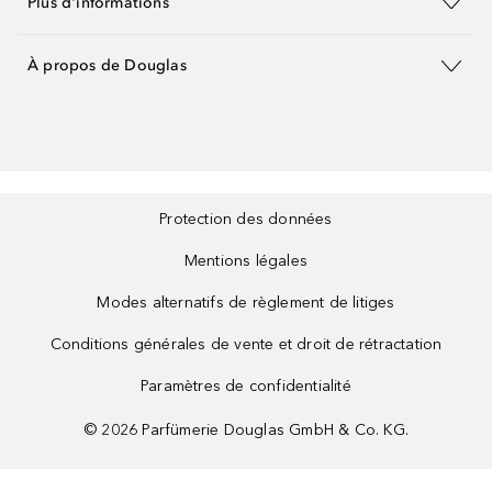
Plus d'informations
À propos de Douglas
Protection des données
Mentions légales
Modes alternatifs de règlement de litiges
Conditions générales de vente et droit de rétractation
Paramètres de confidentialité
©
2026
Parfümerie Douglas GmbH & Co. KG.