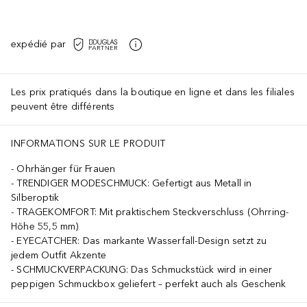
expédié par
Les prix pratiqués dans la boutique en ligne et dans les filiales
peuvent être différents
INFORMATIONS SUR LE PRODUIT
Ohrhänger für Frauen
TRENDIGER MODESCHMUCK: Gefertigt aus Metall in
Silberoptik
TRAGEKOMFORT: Mit praktischem Steckverschluss (Ohrring-
Höhe 55,5 mm)
EYECATCHER: Das markante Wasserfall-Design setzt zu
jedem Outfit Akzente
SCHMUCKVERPACKUNG: Das Schmuckstück wird in einer
peppigen Schmuckbox geliefert – perfekt auch als Geschenk