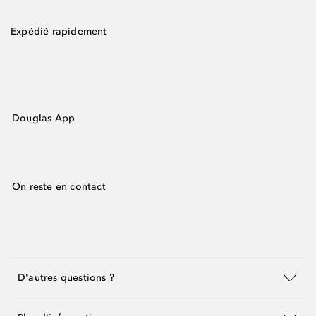
Expédié rapidement
Douglas App
On reste en contact
D'autres questions ?