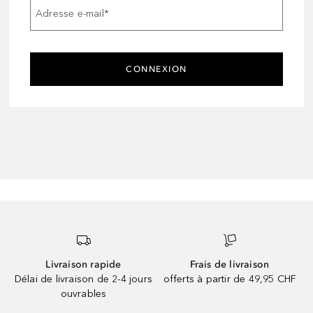
Adresse e-mail
*
CONNEXION
Livraison rapide
Frais de livraison
Délai de livraison de 2-4 jours
offerts à partir de 49,95 CHF
ouvrables