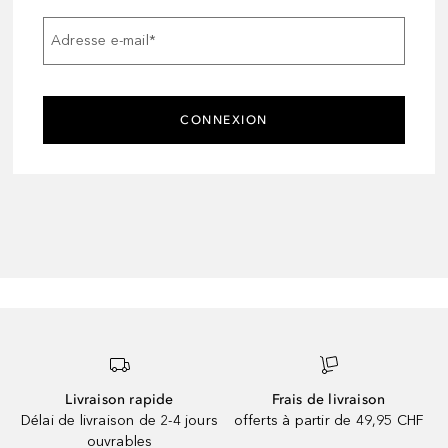
Adresse e-mail
*
CONNEXION
Livraison rapide
Frais de livraison
Délai de livraison de 2-4 jours
offerts à partir de 49,95 CHF
ouvrables