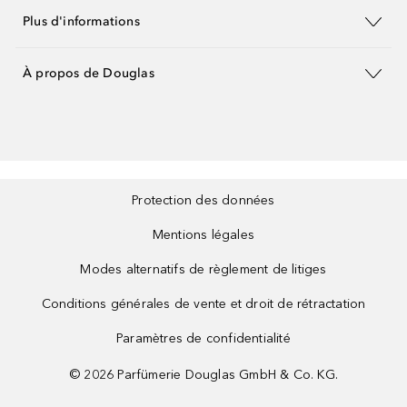
Plus d'informations
À propos de Douglas
Protection des données
Mentions légales
Modes alternatifs de règlement de litiges
Conditions générales de vente et droit de rétractation
Paramètres de confidentialité
©
2026
Parfümerie Douglas GmbH & Co. KG.