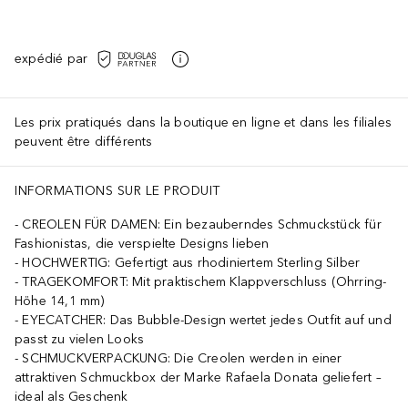
expédié par
Les prix pratiqués dans la boutique en ligne et dans les filiales
peuvent être différents
INFORMATIONS SUR LE PRODUIT
CREOLEN FÜR DAMEN: Ein bezauberndes Schmuckstück für
Fashionistas, die verspielte Designs lieben
HOCHWERTIG: Gefertigt aus rhodiniertem Sterling Silber
TRAGEKOMFORT: Mit praktischem Klappverschluss (Ohrring-
Höhe 14,1 mm)
EYECATCHER: Das Bubble-Design wertet jedes Outfit auf und
passt zu vielen Looks
SCHMUCKVERPACKUNG: Die Creolen werden in einer
attraktiven Schmuckbox der Marke Rafaela Donata geliefert –
ideal als Geschenk