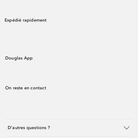
Expédié rapidement
Douglas App
On reste en contact
D'autres questions ?