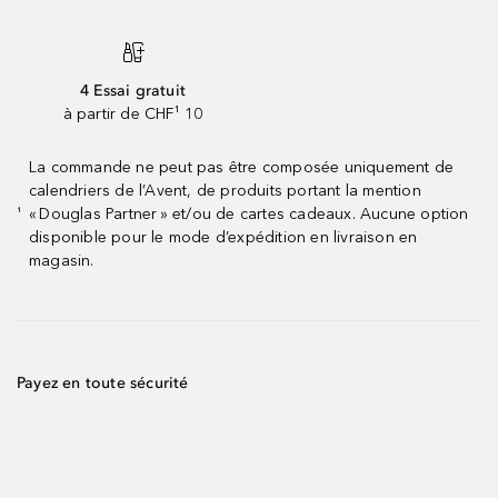
4 Essai gratuit
à partir de CHF¹ 10
La commande ne peut pas être composée uniquement de
calendriers de l’Avent, de produits portant la mention
« Douglas Partner » et/ou de cartes cadeaux. Aucune option
¹
disponible pour le mode d’expédition en livraison en
magasin.
Payez en toute sécurité