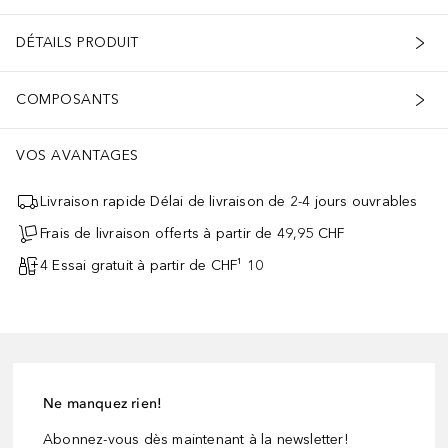
DÉTAILS PRODUIT
COMPOSANTS
VOS AVANTAGES
Livraison rapide Délai de livraison de 2-4 jours ouvrables
Frais de livraison offerts à partir de 49,95 CHF
4 Essai gratuit à partir de CHF¹ 10
Ne manquez rien!
Abonnez-vous dès maintenant à la newsletter!