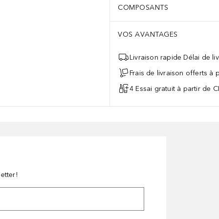
COMPOSANTS
VOS AVANTAGES
Livraison rapide Délai de li
Frais de livraison offerts à
4 Essai gratuit à partir de 
etter!