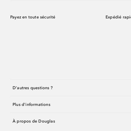
Payez en toute sécurité
Expédié rap
D'autres questions ?
Plus d'informations
À propos de Douglas