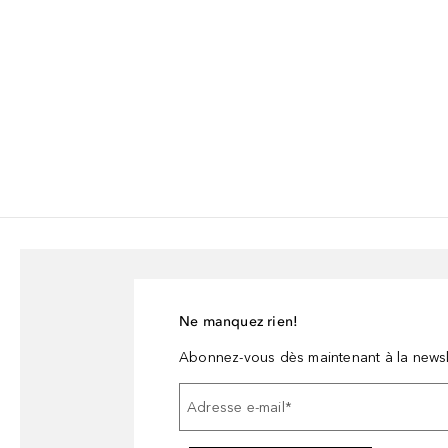
Ne manquez rien!
Abonnez-vous dès maintenant à la newsl
Adresse e-mail
*