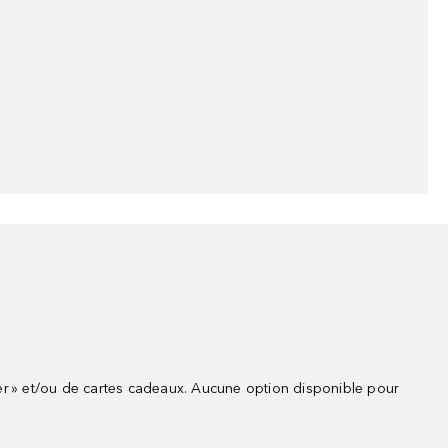
r » et/ou de cartes cadeaux. Aucune option disponible pour