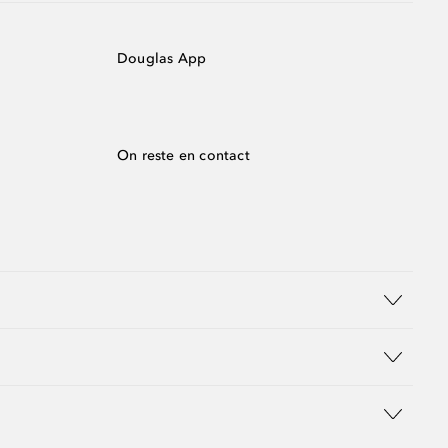
Douglas App
On reste en contact