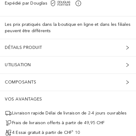
Expédié par Douglas
Les prix pratiqués dans la boutique en ligne et dans les filiales
peuvent être différents
DÉTAILS PRODUIT
UTILISATION
COMPOSANTS
VOS AVANTAGES
Livraison rapide Délai de livraison de 2-4 jours ouvrables
Frais de livraison offerts à partir de 49,95 CHF
4 Essai gratuit à partir de CHF¹ 10