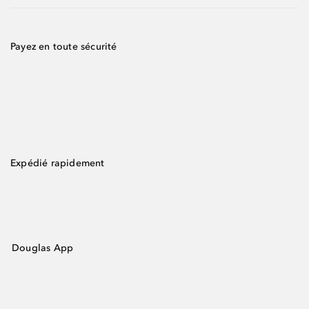
Payez en toute sécurité
Expédié rapidement
Douglas App