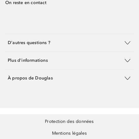
On reste en contact
D'autres questions ?
Plus d'informations
À propos de Douglas
Protection des données
Mentions légales