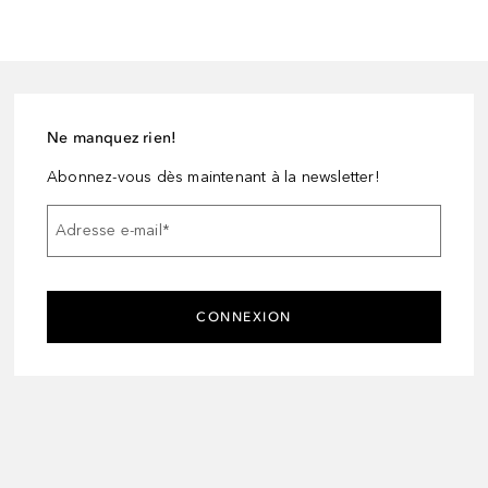
Ne manquez rien!
Abonnez-vous dès maintenant à la newsletter!
Adresse e-mail
*
CONNEXION