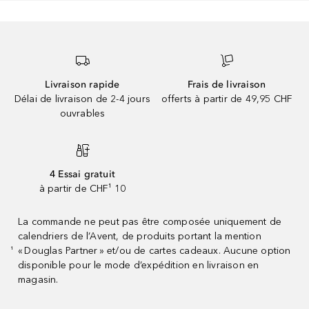
Livraison rapide
Frais de livraison
Délai de livraison de 2-4 jours
offerts à partir de 49,95 CHF
ouvrables
4 Essai gratuit
à partir de CHF¹ 10
La commande ne peut pas être composée uniquement de
calendriers de l’Avent, de produits portant la mention
« Douglas Partner » et/ou de cartes cadeaux. Aucune option
¹
disponible pour le mode d’expédition en livraison en
magasin.