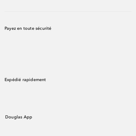
Payez en toute sécurité
Expédié rapidement
Douglas App