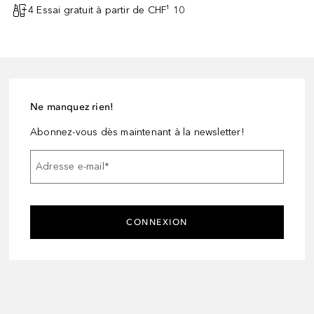
4 Essai gratuit à partir de CHF¹ 10
Ne manquez rien!
Abonnez-vous dès maintenant à la newsletter!
Adresse e-mail
*
CONNEXION