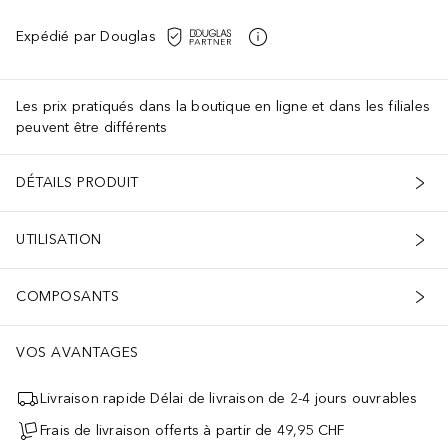
Expédié par Douglas
Les prix pratiqués dans la boutique en ligne et dans les filiales
peuvent être différents
DÉTAILS PRODUIT
UTILISATION
COMPOSANTS
VOS AVANTAGES
Livraison rapide Délai de livraison de 2-4 jours ouvrables
Frais de livraison offerts à partir de 49,95 CHF