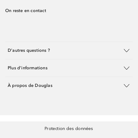
On reste en contact
D'autres questions ?
Plus d'informations
À propos de Douglas
Protection des données