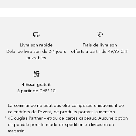
Livraison rapide
Frais de livraison
Délai de livraison de 2-4 jours
offerts à partir de 49,95 CHF
ouvrables
4 Essai gratuit
à partir de CHF¹ 10
La commande ne peut pas être composée uniquement de
calendriers de l’Avent, de produits portant la mention
« Douglas Partner » et/ou de cartes cadeaux. Aucune option
¹
disponible pour le mode d’expédition en livraison en
magasin.