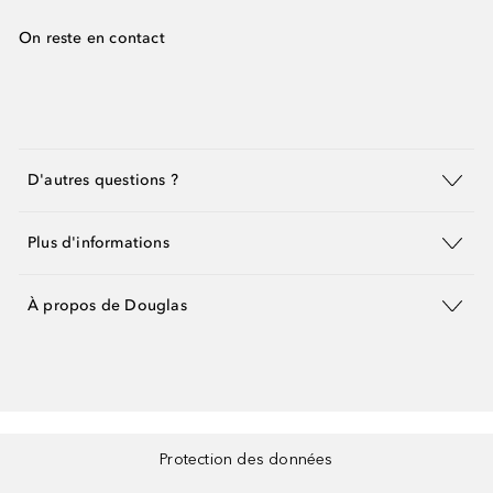
On reste en contact
D'autres questions ?
Plus d'informations
À propos de Douglas
Protection des données