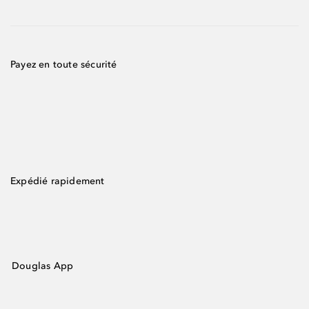
Payez en toute sécurité
Expédié rapidement
Douglas App