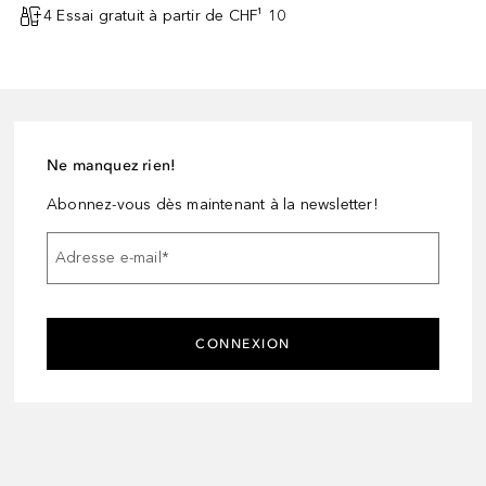
4 Essai gratuit à partir de CHF¹ 10
Ne manquez rien!
Abonnez-vous dès maintenant à la newsletter!
Adresse e-mail
*
CONNEXION