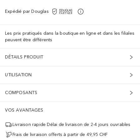
Expédié par Douglas
Les prix pratiqués dans la boutique en ligne et dans les filiales
peuvent être différents
DÉTAILS PRODUIT
UTILISATION
COMPOSANTS
VOS AVANTAGES
Livraison rapide Délai de livraison de 2-4 jours ouvrables
Frais de livraison offerts à partir de 49,95 CHF