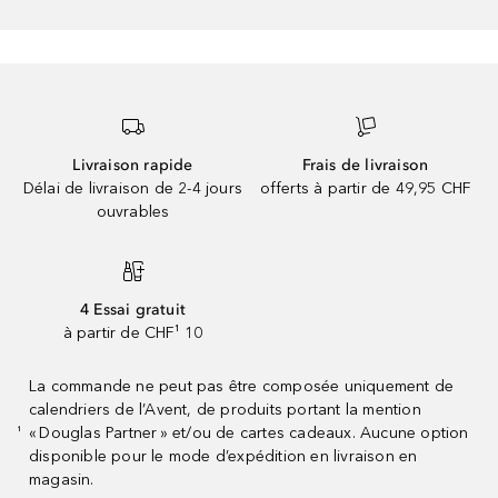
Livraison rapide
Frais de livraison
Délai de livraison de 2-4 jours
offerts à partir de 49,95 CHF
ouvrables
4 Essai gratuit
à partir de CHF¹ 10
La commande ne peut pas être composée uniquement de
calendriers de l’Avent, de produits portant la mention
« Douglas Partner » et/ou de cartes cadeaux. Aucune option
¹
disponible pour le mode d’expédition en livraison en
magasin.