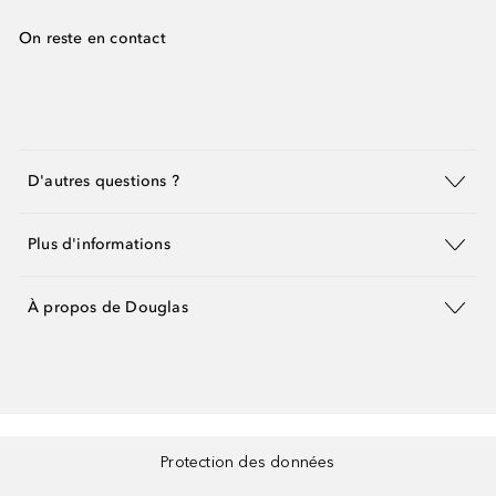
On reste en contact
D'autres questions ?
Plus d'informations
À propos de Douglas
Protection des données