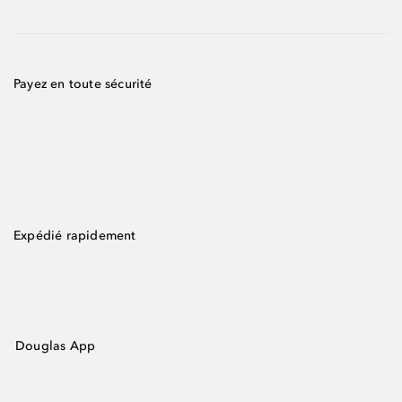
Payez en toute sécurité
Expédié rapidement
Douglas App