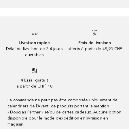
Livraison rapide
Frais de livraison
Délai de livraison de 2-4 jours
offerts à partir de 49,95 CHF
ouvrables
4 Essai gratuit
à partir de CHF¹ 10
La commande ne peut pas être composée uniquement de
calendriers de l’Avent, de produits portant la mention
« Douglas Partner » et/ou de cartes cadeaux. Aucune option
¹
disponible pour le mode d’expédition en livraison en
magasin.