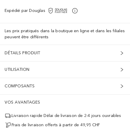
Expédié par Douglas
Les prix pratiqués dans la boutique en ligne et dans les filiales
peuvent être différents
DÉTAILS PRODUIT
UTILISATION
COMPOSANTS
VOS AVANTAGES
Livraison rapide Délai de livraison de 2-4 jours ouvrables
Frais de livraison offerts à partir de 49,95 CHF