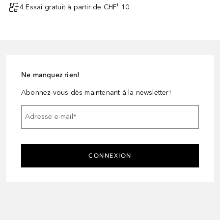
4 Essai gratuit à partir de CHF¹ 10
Ne manquez rien!
Abonnez-vous dès maintenant à la newsletter!
Adresse e-mail
*
CONNEXION