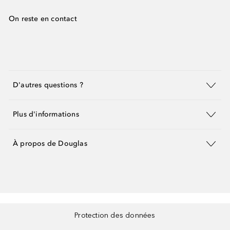
On reste en contact
D'autres questions ?
Plus d'informations
À propos de Douglas
Protection des données