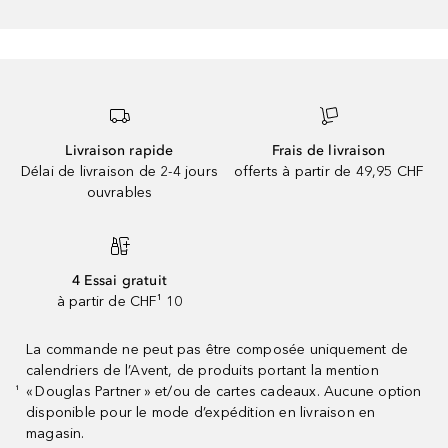
Livraison rapide
Frais de livraison
Délai de livraison de 2-4 jours
offerts à partir de 49,95 CHF
ouvrables
4 Essai gratuit
à partir de CHF¹ 10
La commande ne peut pas être composée uniquement de
calendriers de l’Avent, de produits portant la mention
« Douglas Partner » et/ou de cartes cadeaux. Aucune option
¹
disponible pour le mode d’expédition en livraison en
magasin.