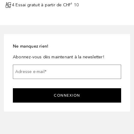
4 Essai gratuit à partir de CHF¹ 10
Ne manquez rien!
Abonnez-vous dès maintenant à la newsletter!
Adresse e-mail
*
CONNEXION