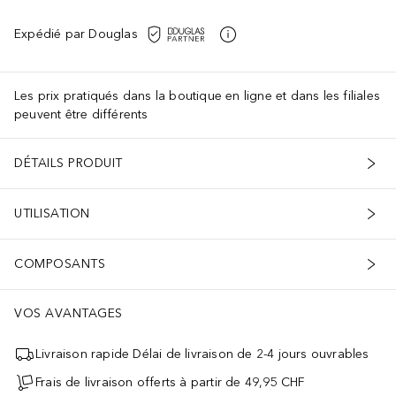
Expédié par Douglas
Les prix pratiqués dans la boutique en ligne et dans les filiales
peuvent être différents
DÉTAILS PRODUIT
UTILISATION
COMPOSANTS
VOS AVANTAGES
Livraison rapide Délai de livraison de 2-4 jours ouvrables
Frais de livraison offerts à partir de 49,95 CHF