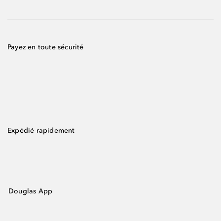
Payez en toute sécurité
Expédié rapidement
Douglas App