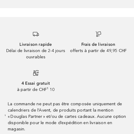
Livraison rapide
Frais de livraison
Délai de livraison de 2-4 jours
offerts à partir de 49,95 CHF
ouvrables
4 Essai gratuit
à partir de CHF¹ 10
La commande ne peut pas être composée uniquement de
calendriers de l’Avent, de produits portant la mention
« Douglas Partner » et/ou de cartes cadeaux. Aucune option
¹
disponible pour le mode d’expédition en livraison en
magasin.