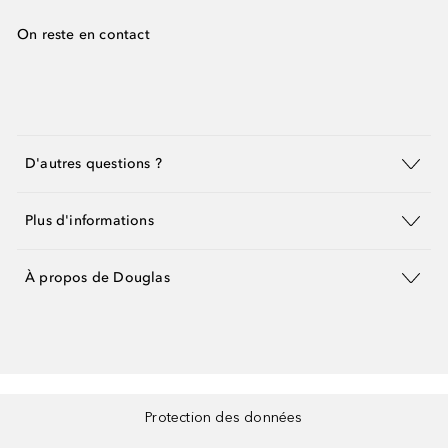
On reste en contact
D'autres questions ?
Plus d'informations
À propos de Douglas
Protection des données