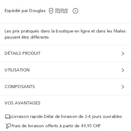
Expédié par Douglas
Les prix pratiqués dans la boutique en ligne et dans les filiales
peuvent être différents
DÉTAILS PRODUIT
UTILISATION
COMPOSANTS
VOS AVANTAGES
Livraison rapide Délai de livraison de 2-4 jours ouvrables
Frais de livraison offerts à partir de 49,95 CHF