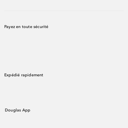
Payez en toute sécurité
Expédié rapidement
Douglas App