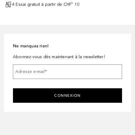
4 Essai gratuit à partir de CHF¹ 10
Ne manquez rien!
Abonnez-vous dès maintenant à la newsletter!
Adresse e-mail
*
CONNEXION