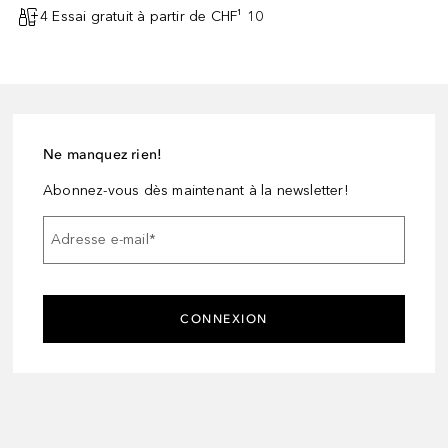
4 Essai gratuit à partir de CHF¹ 10
Ne manquez rien!
Abonnez-vous dès maintenant à la newsletter!
Adresse e-mail
*
CONNEXION