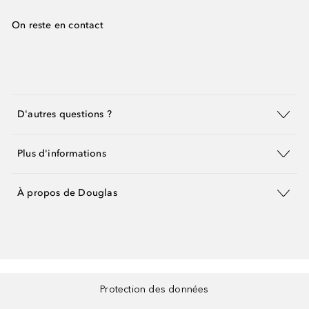
On reste en contact
D'autres questions ?
Plus d'informations
À propos de Douglas
Protection des données