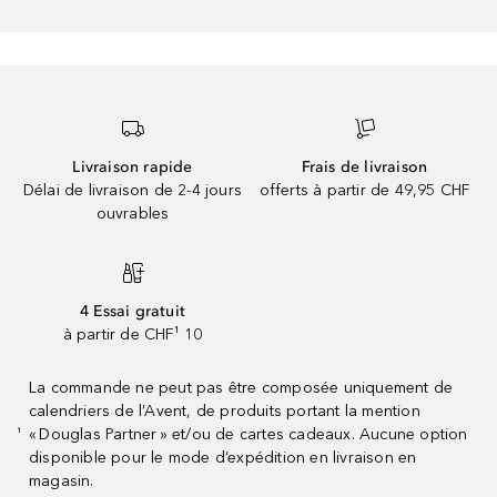
Livraison rapide
Frais de livraison
Délai de livraison de 2-4 jours
offerts à partir de 49,95 CHF
ouvrables
4 Essai gratuit
à partir de CHF¹ 10
La commande ne peut pas être composée uniquement de
calendriers de l’Avent, de produits portant la mention
« Douglas Partner » et/ou de cartes cadeaux. Aucune option
¹
disponible pour le mode d’expédition en livraison en
magasin.