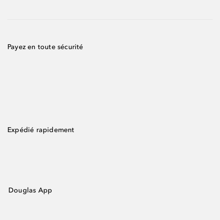
Payez en toute sécurité
Expédié rapidement
Douglas App