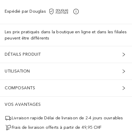
Expédié par Douglas
Les prix pratiqués dans la boutique en ligne et dans les filiales
peuvent être différents
DÉTAILS PRODUIT
UTILISATION
COMPOSANTS
VOS AVANTAGES
Livraison rapide Délai de livraison de 2-4 jours ouvrables
Frais de livraison offerts à partir de 49,95 CHF