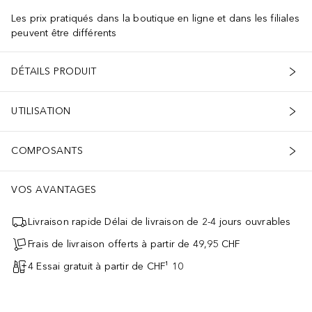
Les prix pratiqués dans la boutique en ligne et dans les filiales
peuvent être différents
DÉTAILS PRODUIT
UTILISATION
COMPOSANTS
VOS AVANTAGES
Livraison rapide Délai de livraison de 2-4 jours ouvrables
Frais de livraison offerts à partir de 49,95 CHF
4 Essai gratuit à partir de CHF¹ 10