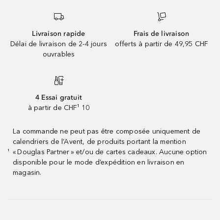
Livraison rapide
Frais de livraison
Délai de livraison de 2-4 jours
offerts à partir de 49,95 CHF
ouvrables
4 Essai gratuit
à partir de CHF¹ 10
La commande ne peut pas être composée uniquement de
calendriers de l’Avent, de produits portant la mention
« Douglas Partner » et/ou de cartes cadeaux. Aucune option
¹
disponible pour le mode d’expédition en livraison en
magasin.