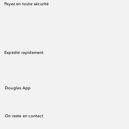
Payez en toute sécurité
Expédié rapidement
Douglas App
On reste en contact