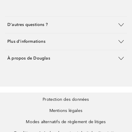
D'autres questions ?
Plus d'informations
À propos de Douglas
Protection des données
Mentions légales
Modes alternatifs de règlement de litiges