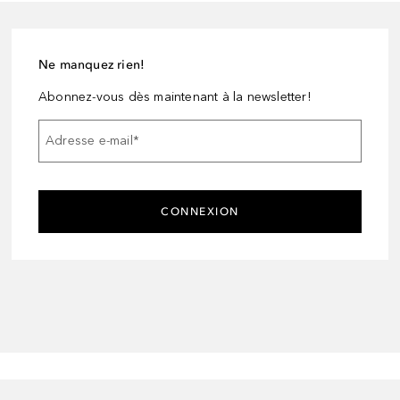
Ne manquez rien!
Abonnez-vous dès maintenant à la newsletter!
Adresse e-mail
*
CONNEXION