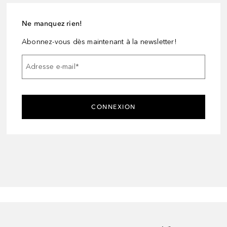
Ne manquez rien!
Abonnez-vous dès maintenant à la newsletter!
Adresse e-mail
*
CONNEXION