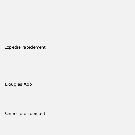
Expédié rapidement
Douglas App
On reste en contact