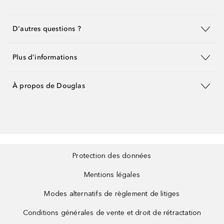
D'autres questions ?
Plus d'informations
À propos de Douglas
Protection des données
Mentions légales
Modes alternatifs de règlement de litiges
Conditions générales de vente et droit de rétractation