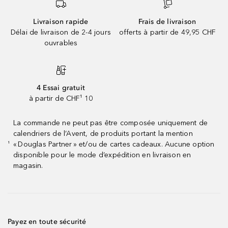
Livraison rapide
Frais de livraison
Délai de livraison de 2-4 jours
offerts à partir de 49,95 CHF
ouvrables
4 Essai gratuit
à partir de CHF¹ 10
La commande ne peut pas être composée uniquement de
calendriers de l’Avent, de produits portant la mention
« Douglas Partner » et/ou de cartes cadeaux. Aucune option
¹
disponible pour le mode d’expédition en livraison en
magasin.
Payez en toute sécurité