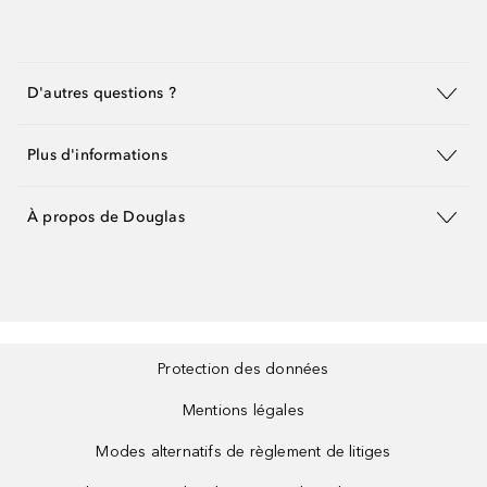
D'autres questions ?
Plus d'informations
À propos de Douglas
Protection des données
Mentions légales
Modes alternatifs de règlement de litiges