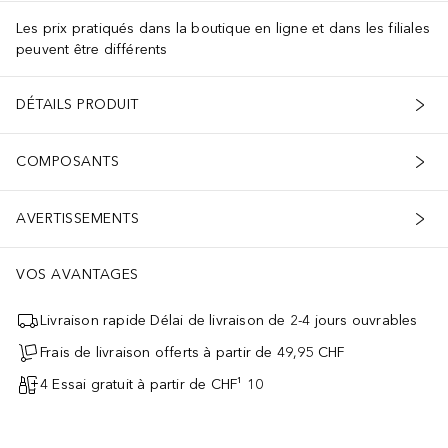
Les prix pratiqués dans la boutique en ligne et dans les filiales
peuvent être différents
DÉTAILS PRODUIT
COMPOSANTS
AVERTISSEMENTS
VOS AVANTAGES
Livraison rapide Délai de livraison de 2-4 jours ouvrables
Frais de livraison offerts à partir de 49,95 CHF
4 Essai gratuit à partir de CHF¹ 10