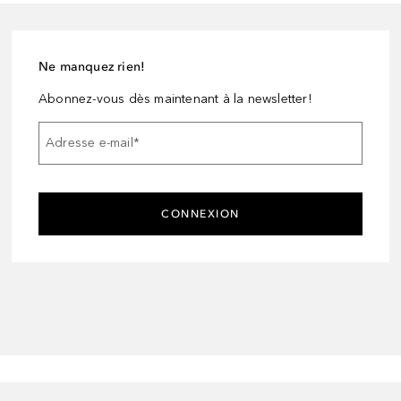
Ne manquez rien!
Abonnez-vous dès maintenant à la newsletter!
Adresse e-mail
*
CONNEXION