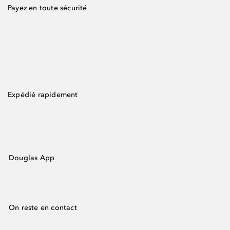
Payez en toute sécurité
Expédié rapidement
Douglas App
On reste en contact