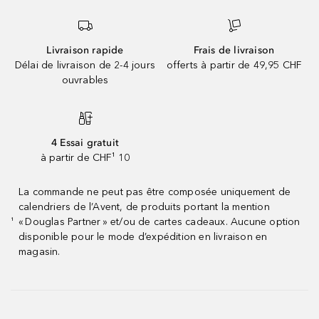
Livraison rapide
Frais de livraison
Délai de livraison de 2-4 jours
offerts à partir de 49,95 CHF
ouvrables
4 Essai gratuit
à partir de CHF¹ 10
La commande ne peut pas être composée uniquement de
calendriers de l’Avent, de produits portant la mention
« Douglas Partner » et/ou de cartes cadeaux. Aucune option
¹
disponible pour le mode d’expédition en livraison en
magasin.