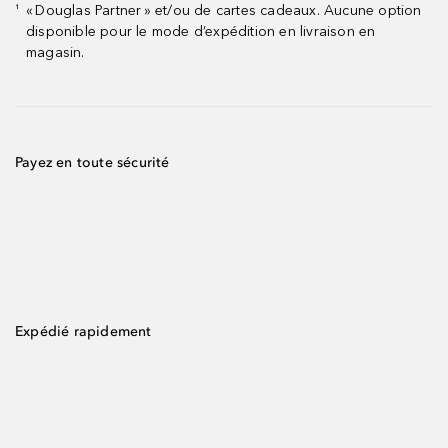
« Douglas Partner » et/ou de cartes cadeaux. Aucune option
¹
disponible pour le mode d’expédition en livraison en
magasin.
Payez en toute sécurité
Expédié rapidement