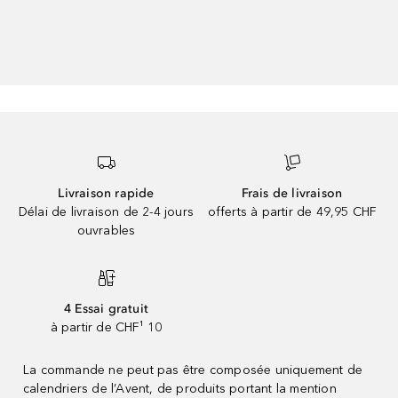
Livraison rapide
Frais de livraison
Délai de livraison de 2-4 jours
offerts à partir de 49,95 CHF
ouvrables
4 Essai gratuit
à partir de CHF¹ 10
La commande ne peut pas être composée uniquement de
calendriers de l’Avent, de produits portant la mention