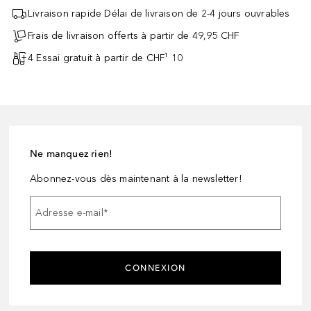
Livraison rapide Délai de livraison de 2-4 jours ouvrables
Frais de livraison offerts à partir de 49,95 CHF
4 Essai gratuit à partir de CHF¹ 10
Ne manquez rien!
Abonnez-vous dès maintenant à la newsletter!
Adresse e-mail
*
CONNEXION