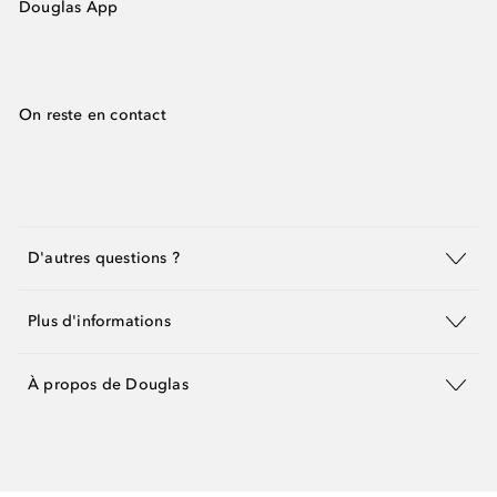
Douglas App
On reste en contact
D'autres questions ?
Plus d'informations
À propos de Douglas