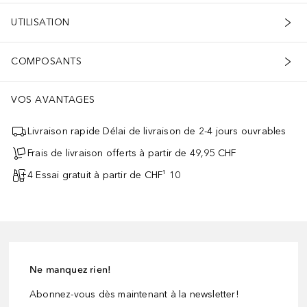
UTILISATION
COMPOSANTS
VOS AVANTAGES
Livraison rapide Délai de livraison de 2-4 jours ouvrables
Frais de livraison offerts à partir de 49,95 CHF
4 Essai gratuit à partir de CHF¹ 10
Ne manquez rien!
Abonnez-vous dès maintenant à la newsletter!