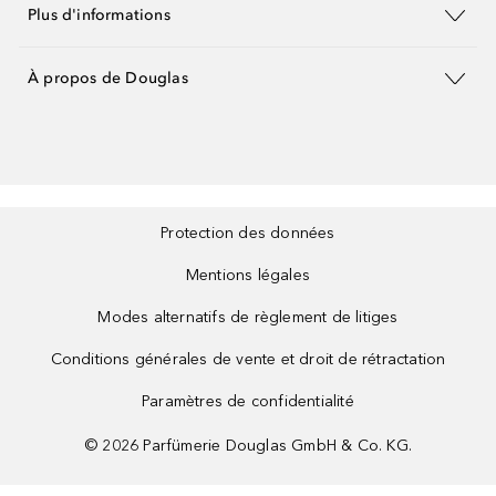
Plus d'informations
À propos de Douglas
Protection des données
Mentions légales
Modes alternatifs de règlement de litiges
Conditions générales de vente et droit de rétractation
Paramètres de confidentialité
©
2026
Parfümerie Douglas GmbH & Co. KG.