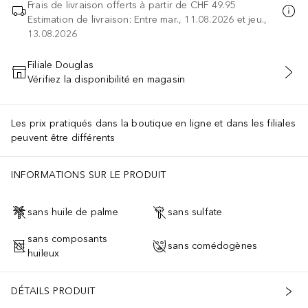
Frais de livraison offerts à partir de
CHF 49.95
Estimation de livraison: Entre mar., 11.08.2026 et jeu.,
13.08.2026
Filiale Douglas
Vérifiez la disponibilité en magasin
AJOUTER AU PANIER
Les prix pratiqués dans la boutique en ligne et dans les filiales
peuvent être différents
INFORMATIONS SUR LE PRODUIT
sans huile de palme
sans sulfate
sans composants
sans comédogènes
huileux
DÉTAILS PRODUIT