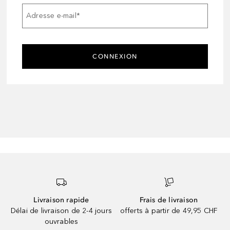
Adresse e-mail
*
CONNEXION
Livraison rapide
Frais de livraison
Délai de livraison de 2-4 jours
offerts à partir de 49,95 CHF
ouvrables