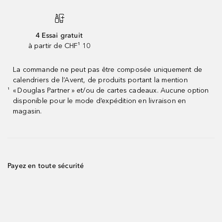
4 Essai gratuit
à partir de CHF¹ 10
La commande ne peut pas être composée uniquement de
calendriers de l’Avent, de produits portant la mention
« Douglas Partner » et/ou de cartes cadeaux. Aucune option
¹
disponible pour le mode d’expédition en livraison en
magasin.
Payez en toute sécurité