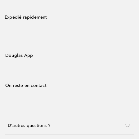
Expédié rapidement
Douglas App
On reste en contact
D'autres questions ?