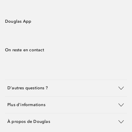
Douglas App
On reste en contact
D'autres questions ?
Plus d'informations
À propos de Douglas