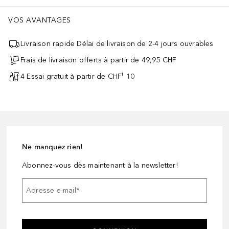
VOS AVANTAGES
Livraison rapide Délai de livraison de 2-4 jours ouvrables
Frais de livraison offerts à partir de 49,95 CHF
4 Essai gratuit à partir de CHF¹ 10
Ne manquez rien!
Abonnez-vous dès maintenant à la newsletter!
Adresse e-mail
*