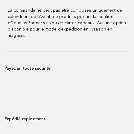
La commande ne peut pas être composée uniquement de
calendriers de l’Avent, de produits portant la mention
« Douglas Partner » et/ou de cartes cadeaux. Aucune option
¹
disponible pour le mode d’expédition en livraison en
magasin.
Payez en toute sécurité
Expédié rapidement