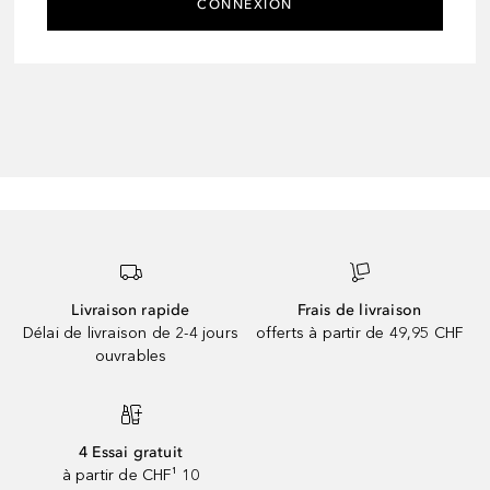
CONNEXION
Livraison rapide
Frais de livraison
Délai de livraison de 2-4 jours
offerts à partir de 49,95 CHF
ouvrables
4 Essai gratuit
à partir de CHF¹ 10