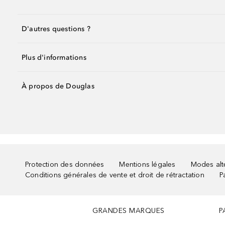
D'autres questions ?
Plus d'informations
À propos de Douglas
Protection des données
Mentions légales
Modes alte
Conditions générales de vente et droit de rétractation
P
GRANDES MARQUES
P