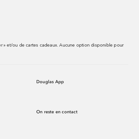
r » et/ou de cartes cadeaux. Aucune option disponible pour
Douglas App
On reste en contact