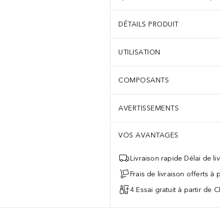
DÉTAILS PRODUIT
UTILISATION
COMPOSANTS
AVERTISSEMENTS
VOS AVANTAGES
Livraison rapide Délai de li
Frais de livraison offerts à
4 Essai gratuit à partir de 