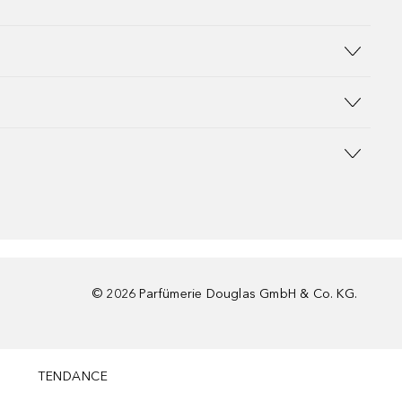
©
2026
Parfümerie Douglas GmbH & Co. KG.
TENDANCE