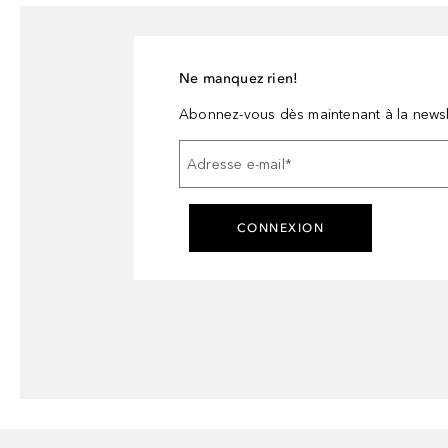
Ne manquez rien!
Abonnez-vous dès maintenant à la newsl
Adresse e-mail
*
CONNEXION