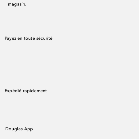
magasin.
Payez en toute sécurité
Expédié rapidement
Douglas App