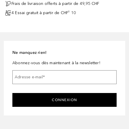
Frais de livraison offerts à partir de 49,95 CHF
4 Essai gratuit à partir de CHF¹ 10
Ne manquez rien!
Abonnez-vous dès maintenant à la newsletter!
Adresse e-mail
*
CONNEXION