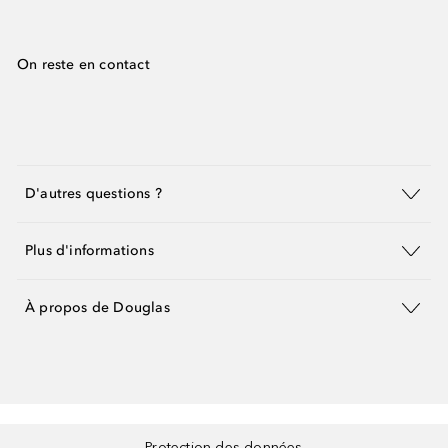
On reste en contact
D'autres questions ?
Plus d'informations
À propos de Douglas
Protection des données