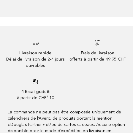
Livraison rapide
Frais de livraison
Délai de livraison de 2-4 jours
offerts à partir de 49,95 CHF
ouvrables
4 Essai gratuit
à partir de CHF¹ 10
La commande ne peut pas être composée uniquement de
calendriers de l’Avent, de produits portant la mention
« Douglas Partner » et/ou de cartes cadeaux. Aucune option
¹
disponible pour le mode d’expédition en livraison en