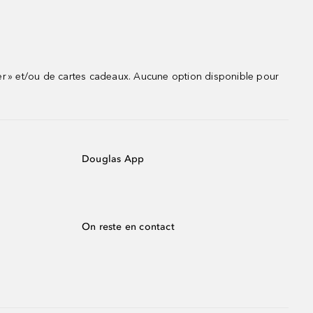
r » et/ou de cartes cadeaux. Aucune option disponible pour
Douglas App
On reste en contact