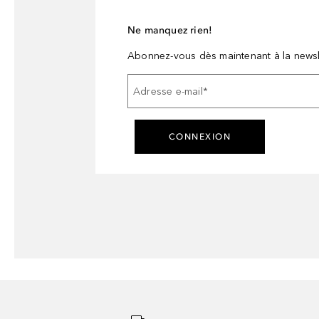
Ne manquez rien!
Abonnez-vous dès maintenant à la newsl
Adresse e-mail
*
CONNEXION