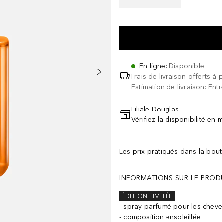
En ligne
:
Disponible
Frais de livraison offerts à 
Estimation de livraison: Ent
Filiale Douglas
Vérifiez la disponibilité en
Les prix pratiqués dans la bouti
INFORMATIONS SUR LE PROD
ÉDITION LIMITÉE
spray parfumé pour les cheve
composition ensoleillée