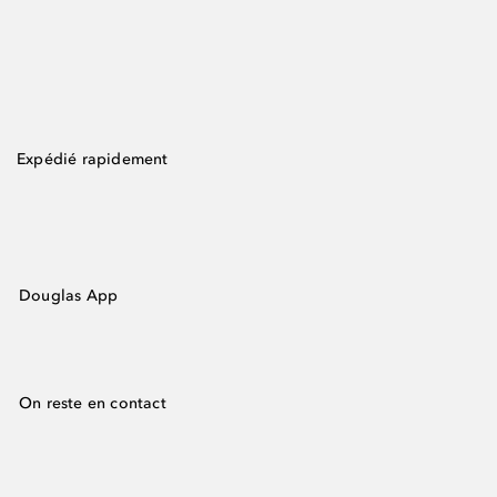
Expédié rapidement
Douglas App
On reste en contact