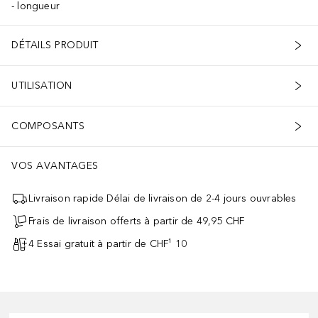
longueur
DÉTAILS PRODUIT
UTILISATION
COMPOSANTS
VOS AVANTAGES
Livraison rapide Délai de livraison de 2-4 jours ouvrables
Frais de livraison offerts à partir de 49,95 CHF
4 Essai gratuit à partir de CHF¹ 10