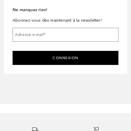
Ne manquez rien!
Abonnez-vous dès maintenant à la newsletter!
Adresse e-mail
*
CONNEXION