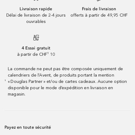
Livraison rapide
Frais de livraison
Délai de livraison de 2-4 jours
offerts à partir de 49,95 CHF
ouvrables
4 Essai gratuit
à partir de CHF¹ 10
La commande ne peut pas être composée uniquement de
calendriers de l’Avent, de produits portant la mention
« Douglas Partner » et/ou de cartes cadeaux. Aucune option
¹
disponible pour le mode d’expédition en livraison en
magasin.
Payez en toute sécurité