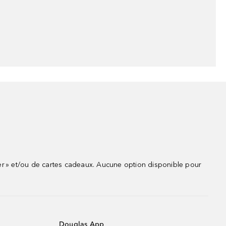
r » et/ou de cartes cadeaux. Aucune option disponible pour
Douglas App