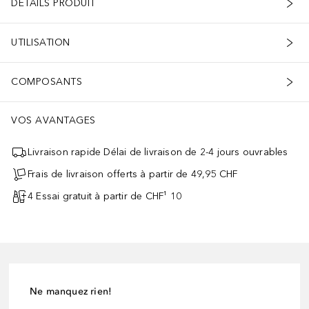
DÉTAILS PRODUIT
UTILISATION
COMPOSANTS
VOS AVANTAGES
Livraison rapide Délai de livraison de 2-4 jours ouvrables
Frais de livraison offerts à partir de 49,95 CHF
4 Essai gratuit à partir de CHF¹ 10
Ne manquez rien!