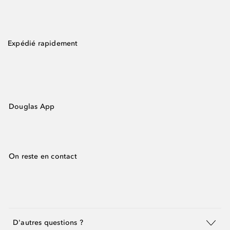
Expédié rapidement
Douglas App
On reste en contact
D'autres questions ?