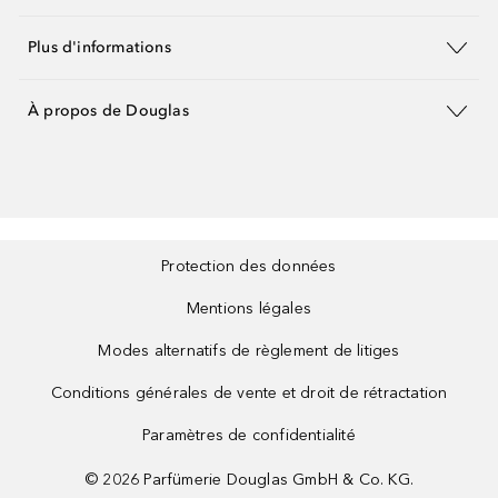
Plus d'informations
À propos de Douglas
Protection des données
Mentions légales
Modes alternatifs de règlement de litiges
Conditions générales de vente et droit de rétractation
Paramètres de confidentialité
©
2026
Parfümerie Douglas GmbH & Co. KG.