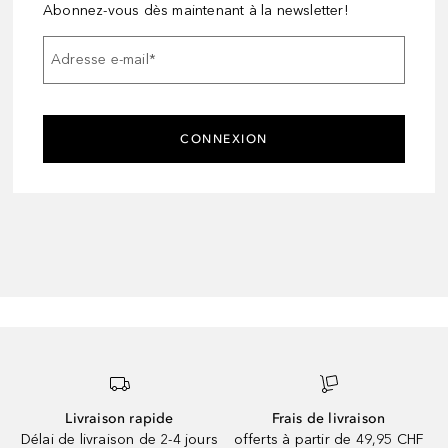
Abonnez-vous dès maintenant à la newsletter!
Adresse e-mail
*
CONNEXION
Livraison rapide
Frais de livraison
Délai de livraison de 2-4 jours
offerts à partir de 49,95 CHF