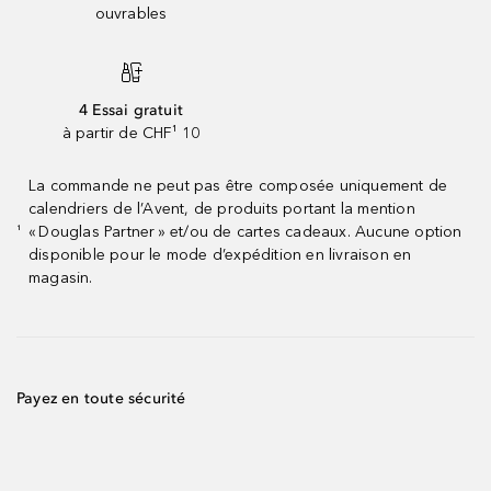
ouvrables
4 Essai gratuit
à partir de CHF¹ 10
La commande ne peut pas être composée uniquement de
calendriers de l’Avent, de produits portant la mention
« Douglas Partner » et/ou de cartes cadeaux. Aucune option
¹
disponible pour le mode d’expédition en livraison en
magasin.
Payez en toute sécurité