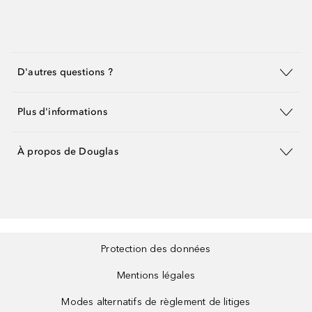
D'autres questions ?
Plus d'informations
À propos de Douglas
Protection des données
Mentions légales
Modes alternatifs de règlement de litiges