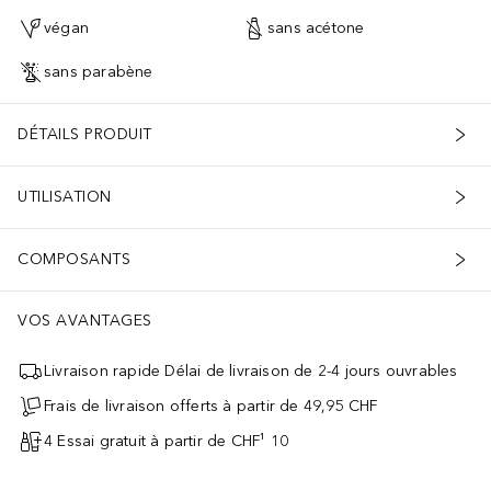
végan
sans acétone
sans parabène
DÉTAILS PRODUIT
UTILISATION
COMPOSANTS
VOS AVANTAGES
Livraison rapide Délai de livraison de 2-4 jours ouvrables
Frais de livraison offerts à partir de 49,95 CHF
4 Essai gratuit à partir de CHF¹ 10