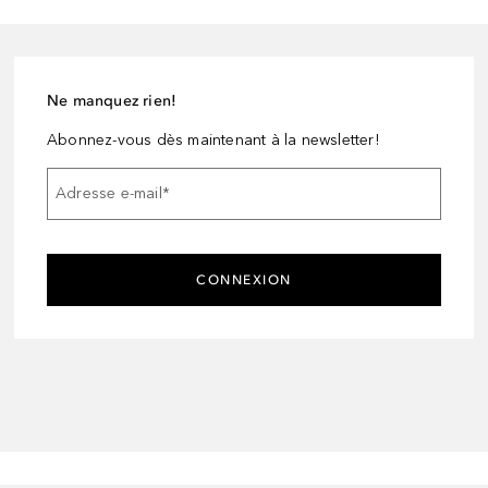
Ne manquez rien!
Abonnez-vous dès maintenant à la newsletter!
Adresse e-mail
*
CONNEXION