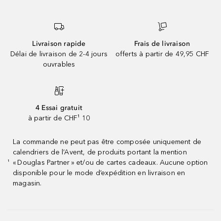
Livraison rapide
Frais de livraison
Délai de livraison de 2-4 jours
offerts à partir de 49,95 CHF
ouvrables
4 Essai gratuit
à partir de CHF¹ 10
La commande ne peut pas être composée uniquement de
calendriers de l’Avent, de produits portant la mention
« Douglas Partner » et/ou de cartes cadeaux. Aucune option
¹
disponible pour le mode d’expédition en livraison en
magasin.