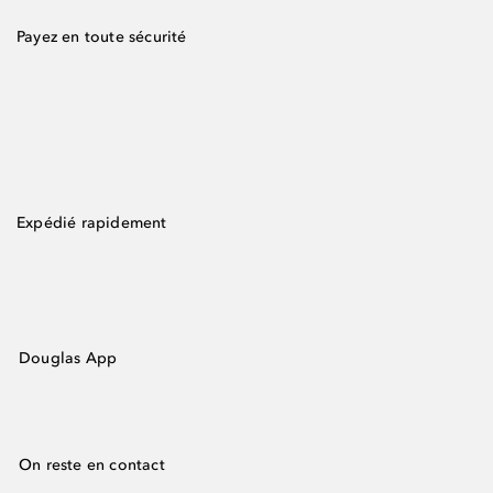
Payez en toute sécurité
Expédié rapidement
Douglas App
On reste en contact