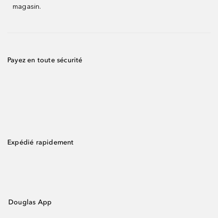
magasin.
Payez en toute sécurité
Expédié rapidement
Douglas App