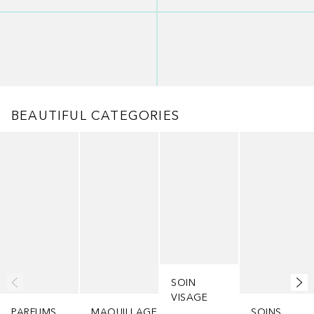
BEAUTIFUL CATEGORIES
Ignorer
SOIN
VISAGE
PARFUMS
MAQUILLAGE
SOINS