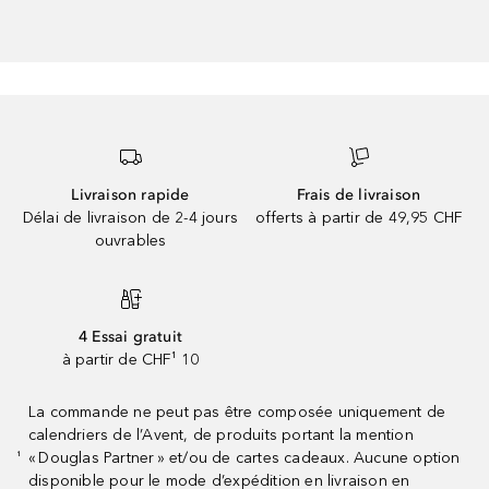
Livraison rapide
Frais de livraison
Délai de livraison de 2-4 jours
offerts à partir de 49,95 CHF
ouvrables
4 Essai gratuit
à partir de CHF¹ 10
La commande ne peut pas être composée uniquement de
calendriers de l’Avent, de produits portant la mention
« Douglas Partner » et/ou de cartes cadeaux. Aucune option
¹
disponible pour le mode d’expédition en livraison en