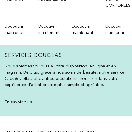
CORPORELS
Découvrir
Découvrir
Découvrir
Découvrir
maintenant
maintenant
maintenant
maintenant
SERVICES DOUGLAS
Nous sommes toujours à votre disposition, en ligne et en
magasin. De plus, grâce à nos soins de beauté, notre service
Click & Collect et d’autres prestations, nous rendons votre
expérience d’achat encore plus simple et agréable.
En savoir plus