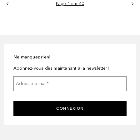
Page 1 sur 40
Ne manquez rien!
Abonnez-vous dès maintenant à la newsletter!
Adresse e-mail
*
CONNEXION