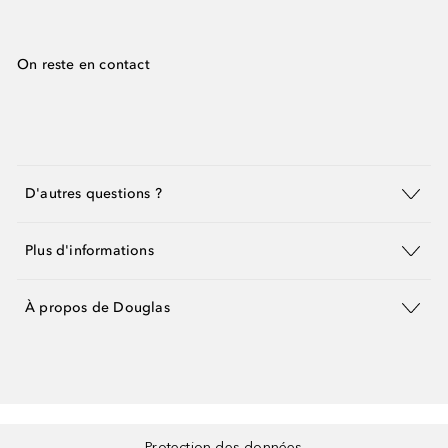
On reste en contact
D'autres questions ?
Plus d'informations
À propos de Douglas
Protection des données