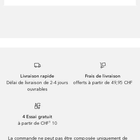
Livraison rapide
Frais de livraison
Délai de livraison de 2-4 jours
offerts à partir de 49,95 CHF
ouvrables
4 Essai gratuit
à partir de CHF¹ 10
La commande ne peut pas être composée uniquement de