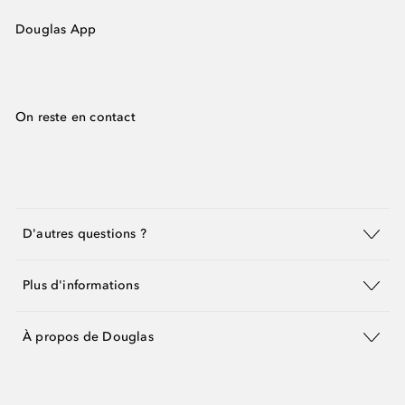
Douglas App
On reste en contact
D'autres questions ?
Plus d'informations
À propos de Douglas