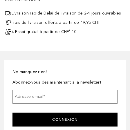
Livraison rapide Délai de livraison de 2-4 jours ouvrables
Frais de livraison offerts à partir de 49,95 CHF
4 Essai gratuit à partir de CHF¹ 10
Ne manquez rien!
Abonnez-vous dès maintenant à la newsletter!
Adresse e-mail
*
CONNEXION