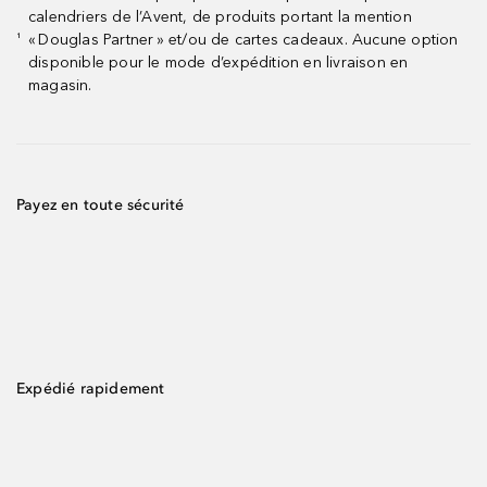
calendriers de l’Avent, de produits portant la mention
« Douglas Partner » et/ou de cartes cadeaux. Aucune option
¹
disponible pour le mode d’expédition en livraison en
magasin.
Payez en toute sécurité
Expédié rapidement