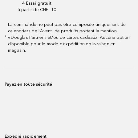
4 Essai gratuit
à partir de CHF¹ 10
La commande ne peut pas être composée uniquement de
calendriers de l’Avent, de produits portant la mention
« Douglas Partner » et/ou de cartes cadeaux. Aucune option
¹
disponible pour le mode d’expédition en livraison en
magasin.
Payez en toute sécurité
Expédié rapidement