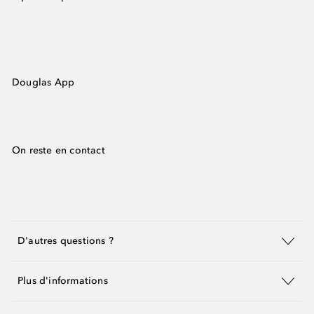
Douglas App
On reste en contact
D'autres questions ?
Plus d'informations