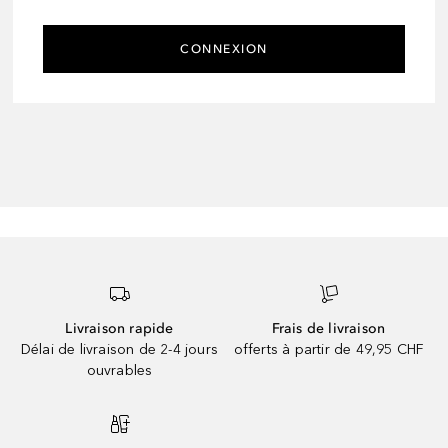
CONNEXION
Livraison rapide
Frais de livraison
Délai de livraison de 2-4 jours
offerts à partir de 49,95 CHF
ouvrables