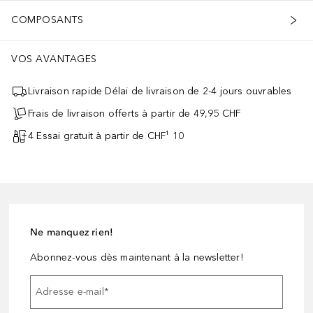
COMPOSANTS
VOS AVANTAGES
Livraison rapide Délai de livraison de 2-4 jours ouvrables
Frais de livraison offerts à partir de 49,95 CHF
4 Essai gratuit à partir de CHF¹ 10
Ne manquez rien!
Abonnez-vous dès maintenant à la newsletter!
Adresse e-mail
*