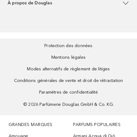
À propos de Douglas
Protection des données
Mentions légales
Modes alternatifs de règlement de litiges
Conditions générales de vente et droit de rétractation
Paramètres de confidentialité
©
2026
Parfümerie Douglas GmbH & Co. KG.
GRANDES MARQUES
PARFUMS POPULAIRES
Amouage
Armani Acqua di Giò