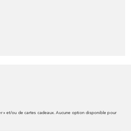
r » et/ou de cartes cadeaux. Aucune option disponible pour