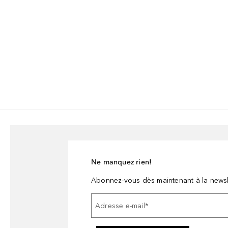
Ne manquez rien!
Abonnez-vous dès maintenant à la newsl
Adresse e-mail
*