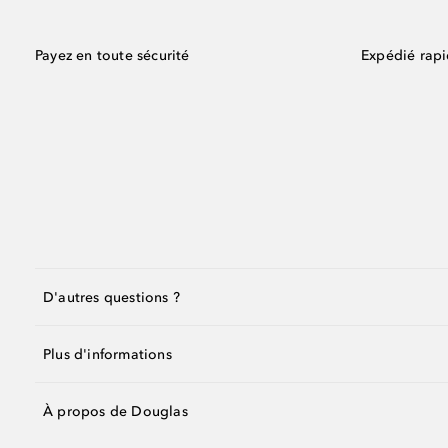
Payez en toute sécurité
Expédié rap
D'autres questions ?
Plus d'informations
À propos de Douglas