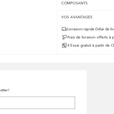
COMPOSANTS
VOS AVANTAGES
Livraison rapide Délai de li
Frais de livraison offerts à
4 Essai gratuit à partir de 
etter!