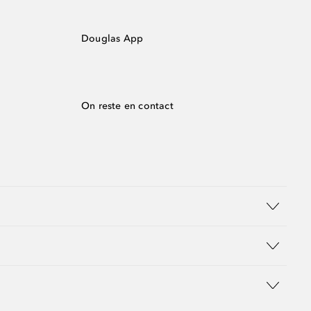
Douglas App
On reste en contact