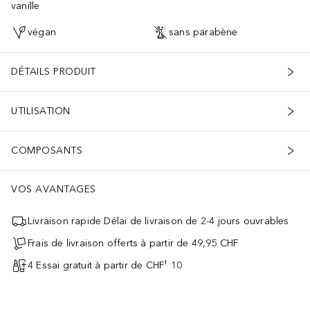
vanille
végan
sans parabène
DÉTAILS PRODUIT
UTILISATION
COMPOSANTS
VOS AVANTAGES
Livraison rapide Délai de livraison de 2-4 jours ouvrables
Frais de livraison offerts à partir de 49,95 CHF
4 Essai gratuit à partir de CHF¹ 10