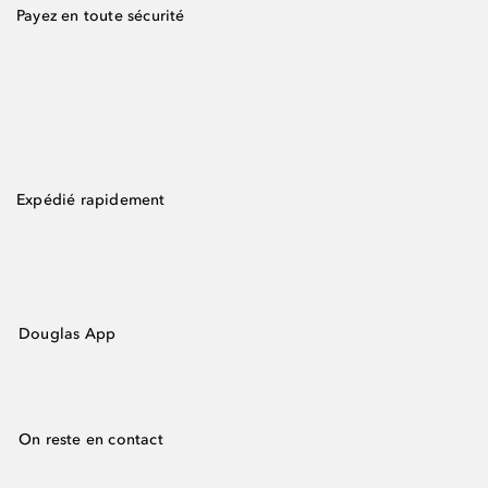
Payez en toute sécurité
Expédié rapidement
Douglas App
On reste en contact