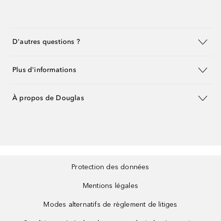
D'autres questions ?
Plus d'informations
À propos de Douglas
Protection des données
Mentions légales
Modes alternatifs de règlement de litiges