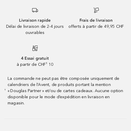
Livraison rapide
Frais de livraison
Délai de livraison de 2-4 jours
offerts à partir de 49,95 CHF
ouvrables
4 Essai gratuit
à partir de CHF¹ 10
La commande ne peut pas être composée uniquement de
calendriers de l’Avent, de produits portant la mention
« Douglas Partner » et/ou de cartes cadeaux. Aucune option
¹
disponible pour le mode d’expédition en livraison en
magasin.