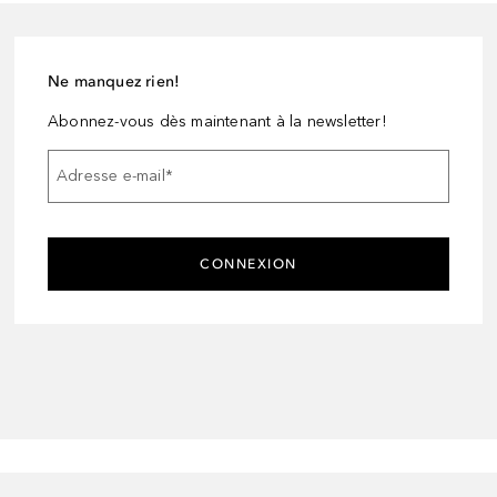
Ne manquez rien!
Abonnez-vous dès maintenant à la newsletter!
Adresse e-mail
*
CONNEXION