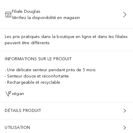
Filiale Douglas
Vérifiez la disponibilité en magasin
AJOUTER AU PANIER
Les prix pratiqués dans la boutique en ligne et dans les filiales
peuvent être différents
INFORMATIONS SUR LE PRODUIT
Une délicate senteur pendant près de 5 mois
Senteur douce et réconfortante
Rechargeable et recyclable
végan
DÉTAILS PRODUIT
UTILISATION