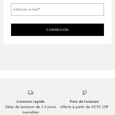
Adresse e-mail
*
CONNEXION
Livraison rapide
Frais de livraison
Délai de livraison de 2-4 jours
offerts à partir de 49,95 CHF
ouvrables