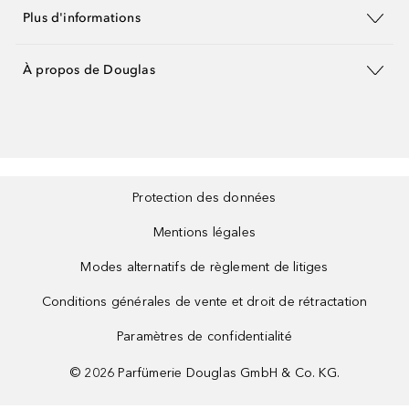
Plus d'informations
À propos de Douglas
Protection des données
Mentions légales
Modes alternatifs de règlement de litiges
Conditions générales de vente et droit de rétractation
Paramètres de confidentialité
©
2026
Parfümerie Douglas GmbH & Co. KG.