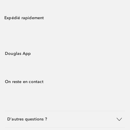
Expédié rapidement
Douglas App
On reste en contact
D'autres questions ?