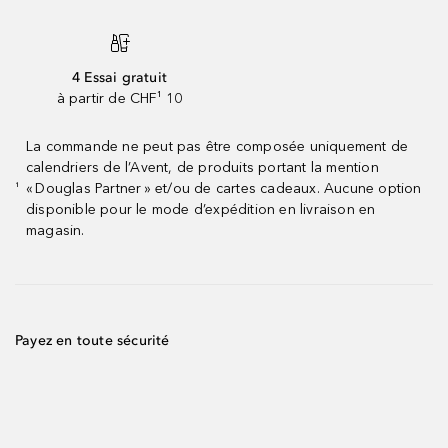
4 Essai gratuit
à partir de CHF¹ 10
La commande ne peut pas être composée uniquement de
calendriers de l’Avent, de produits portant la mention
« Douglas Partner » et/ou de cartes cadeaux. Aucune option
¹
disponible pour le mode d’expédition en livraison en
magasin.
Payez en toute sécurité