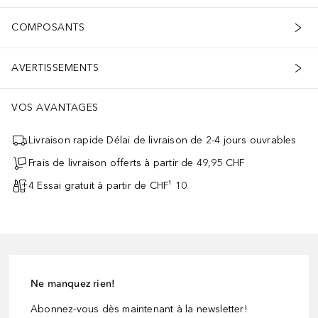
COMPOSANTS
AVERTISSEMENTS
VOS AVANTAGES
Livraison rapide Délai de livraison de 2-4 jours ouvrables
Frais de livraison offerts à partir de 49,95 CHF
4 Essai gratuit à partir de CHF¹ 10
Ne manquez rien!
Abonnez-vous dès maintenant à la newsletter!