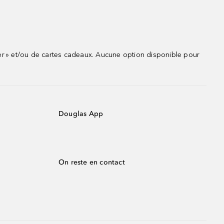
r » et/ou de cartes cadeaux. Aucune option disponible pour
Douglas App
On reste en contact