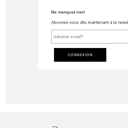
Ne manquez rien!
Abonnez-vous dès maintenant à la newsl
Adresse e-mail
*
CONNEXION