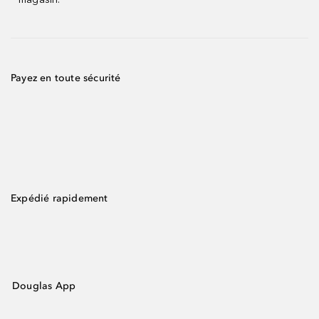
Payez en toute sécurité
Expédié rapidement
Douglas App