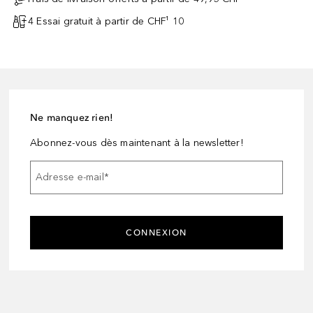
4 Essai gratuit à partir de CHF¹ 10
Ne manquez rien!
Abonnez-vous dès maintenant à la newsletter!
Adresse e-mail
*
CONNEXION