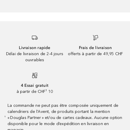
Livraison rapide
Frais de livraison
Délai de livraison de 2-4 jours
offerts à partir de 49,95 CHF
ouvrables
4 Essai gratuit
à partir de CHF¹ 10
La commande ne peut pas être composée uniquement de
calendriers de l’Avent, de produits portant la mention
« Douglas Partner » et/ou de cartes cadeaux. Aucune option
¹
disponible pour le mode d’expédition en livraison en
magasin.