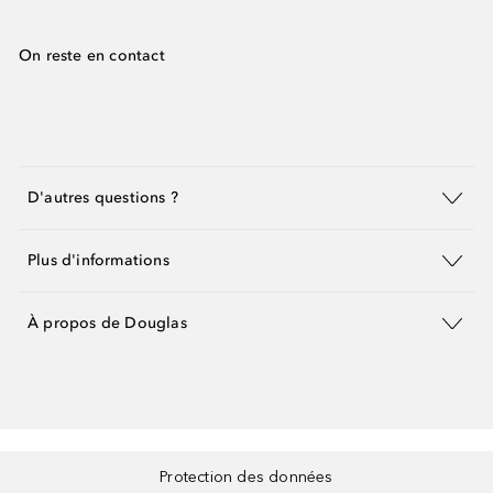
On reste en contact
D'autres questions ?
Plus d'informations
À propos de Douglas
Protection des données