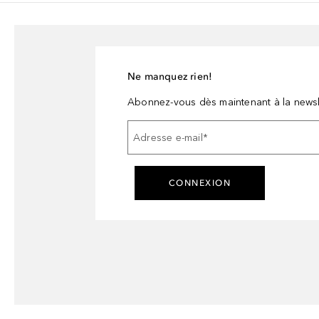
Ne manquez rien!
Abonnez-vous dès maintenant à la newsl
Adresse e-mail
*
CONNEXION