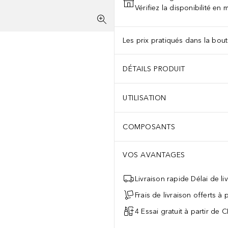
Vérifiez la disponibilité en
Les prix pratiqués dans la bouti
DÉTAILS PRODUIT
UTILISATION
COMPOSANTS
VOS AVANTAGES
Livraison rapide Délai de li
Frais de livraison offerts à
4 Essai gratuit à partir de 