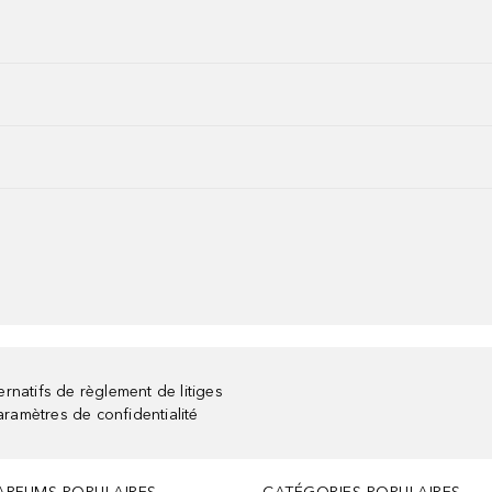
rnatifs de règlement de litiges
aramètres de confidentialité