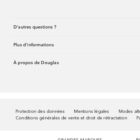
D'autres questions ?
Plus d'informations
À propos de Douglas
Protection des données
Mentions légales
Modes alte
Conditions générales de vente et droit de rétractation
P