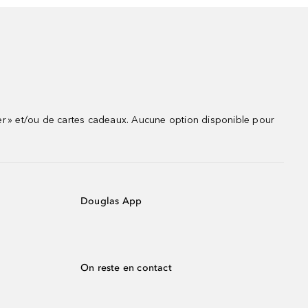
r » et/ou de cartes cadeaux. Aucune option disponible pour
Douglas App
On reste en contact