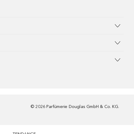
©
2026
Parfümerie Douglas GmbH & Co. KG.