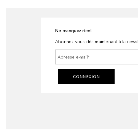
Ne manquez rien!
Abonnez-vous dès maintenant à la newsl
Adresse e-mail
*
CONNEXION