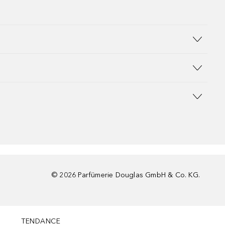
©
2026
Parfümerie Douglas GmbH & Co. KG.
TENDANCE