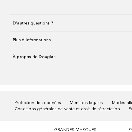
D'autres questions ?
Plus d'informations
À propos de Douglas
Protection des données
Mentions légales
Modes alte
Conditions générales de vente et droit de rétractation
P
GRANDES MARQUES
P