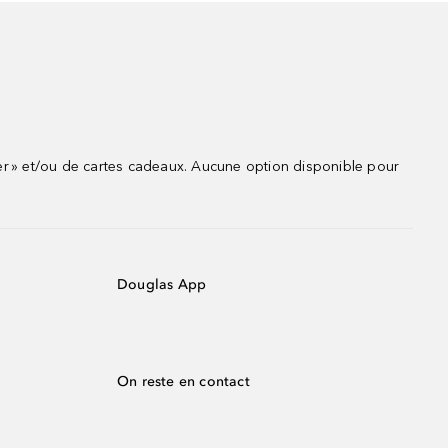
r » et/ou de cartes cadeaux. Aucune option disponible pour
Douglas App
On reste en contact