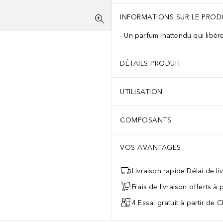
INFORMATIONS SUR LE PROD
Un parfum inattendu qui libère
DÉTAILS PRODUIT
UTILISATION
COMPOSANTS
VOS AVANTAGES
Livraison rapide Délai de li
Frais de livraison offerts à
4 Essai gratuit à partir de 