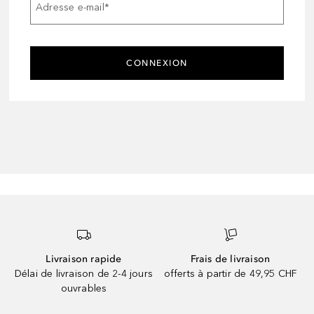
Adresse e-mail
*
CONNEXION
Livraison rapide
Frais de livraison
Délai de livraison de 2-4 jours
offerts à partir de 49,95 CHF
ouvrables