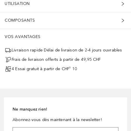
UTILISATION
COMPOSANTS
VOS AVANTAGES
Livraison rapide Délai de livraison de 2-4 jours ouvrables
Frais de livraison offerts à partir de 49,95 CHF
4 Essai gratuit à partir de CHF¹ 10
Ne manquez rien!
Abonnez-vous dès maintenant à la newsletter!