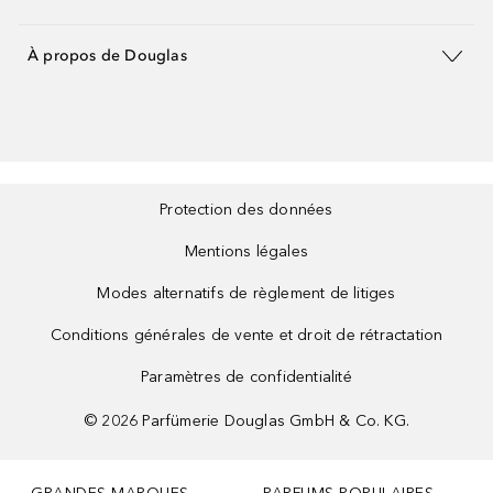
À propos de Douglas
Protection des données
Mentions légales
Modes alternatifs de règlement de litiges
Conditions générales de vente et droit de rétractation
Paramètres de confidentialité
©
2026
Parfümerie Douglas GmbH & Co. KG.