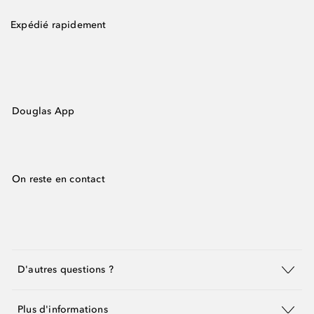
Expédié rapidement
Douglas App
On reste en contact
D'autres questions ?
Plus d'informations