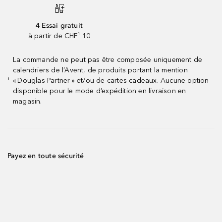
4 Essai gratuit
à partir de CHF¹ 10
La commande ne peut pas être composée uniquement de
calendriers de l’Avent, de produits portant la mention
« Douglas Partner » et/ou de cartes cadeaux. Aucune option
¹
disponible pour le mode d’expédition en livraison en
magasin.
Payez en toute sécurité